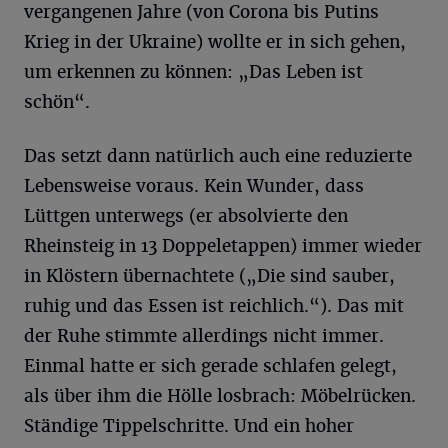
vergangenen Jahre (von Corona bis Putins
Krieg in der Ukraine) wollte er in sich gehen,
um erkennen zu können: „Das Leben ist
schön“.
Das setzt dann natürlich auch eine reduzierte
Lebensweise voraus. Kein Wunder, dass
Lüttgen unterwegs (er absolvierte den
Rheinsteig in 13 Doppeletappen) immer wieder
in Klöstern übernachtete („Die sind sauber,
ruhig und das Essen ist reichlich.“). Das mit
der Ruhe stimmte allerdings nicht immer.
Einmal hatte er sich gerade schlafen gelegt,
als über ihm die Hölle losbrach: Möbelrücken.
Ständige Tippelschritte. Und ein hoher