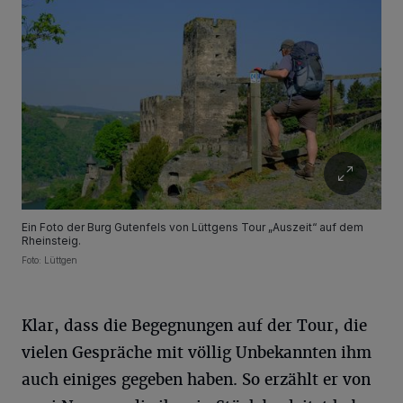
Ein Foto der Burg Gutenfels von Lüttgens Tour „Auszeit“ auf dem
Rheinsteig.
Foto: Lüttgen
Klar, dass die Begegnungen auf der Tour, die
vielen Gespräche mit völlig Unbekannten ihm
auch einiges gegeben haben. So erzählt er von