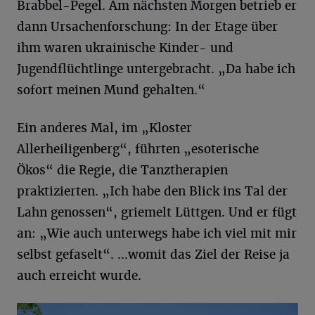
Brabbel-Pegel. Am nächsten Morgen betrieb er
dann Ursachenforschung: In der Etage über
ihm waren ukrainische Kinder- und
Jugendflüchtlinge untergebracht. „Da habe ich
sofort meinen Mund gehalten.“
Ein anderes Mal, im „Kloster
Allerheiligenberg“, führten „esoterische
Ökos“ die Regie, die Tanztherapien
praktizierten. „Ich habe den Blick ins Tal der
Lahn genossen“, griemelt Lüttgen. Und er fügt
an: „Wie auch unterwegs habe ich viel mit mir
selbst gefaselt“. ...womit das Ziel der Reise ja
auch erreicht wurde.