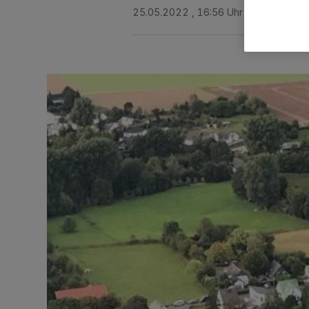
25.05.2022 , 16:56 Uhr
Eine Minute 