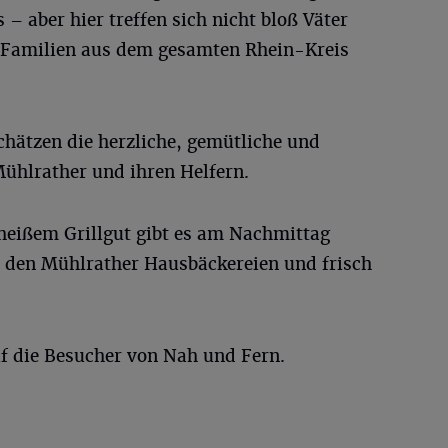
– aber hier treffen sich nicht bloß Väter
e Familien aus dem gesamten Rhein-Kreis
chätzen die herzliche, gemütliche und
ühlrather und ihren Helfern.
heißem Grillgut gibt es am Nachmittag
 den Mühlrather Hausbäckereien und frisch
uf die Besucher von Nah und Fern.