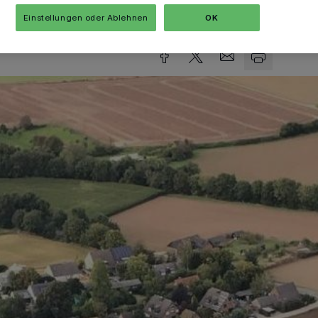
Lesezeit
Einstellungen oder Ablehnen
OK