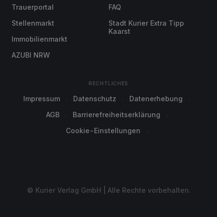
Trauerportal
FAQ
Stellenmarkt
Stadt Kurier Extra Tipp
Kaarst
Immobilienmarkt
AZUBI NRW
RECHTLICHES
Impressum
Datenschutz
Datenerhebung
AGB
Barrierefreiheitserklärung
Cookie-Einstellungen
© Kurier Verlag GmbH | Alle Rechte vorbehalten.