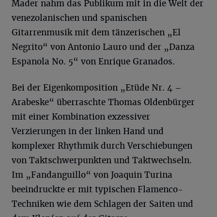
Mader nahm das Publikum mit in die Welt der
venezolanischen und spanischen
Gitarrenmusik mit dem tänzerischen „El
Negrito“ von Antonio Lauro und der „Danza
Espanola No. 5“ von Enrique Granados.
Bei der Eigenkomposition „Etüde Nr. 4 –
Arabeske“ überraschte Thomas Oldenbürger
mit einer Kombination exzessiver
Verzierungen in der linken Hand und
komplexer Rhythmik durch Verschiebungen
von Taktschwerpunkten und Taktwechseln.
Im „Fandanguillo“ von Joaquin Turina
beeindruckte er mit typischen Flamenco-
Techniken wie dem Schlagen der Saiten und