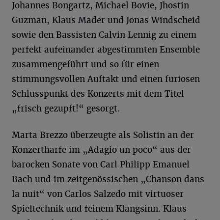
Johannes Bongartz, Michael Bovie, Jhostin
Guzman, Klaus Mader und Jonas Windscheid
sowie den Bassisten Calvin Lennig zu einem
perfekt aufeinander abgestimmten Ensemble
zusammengeführt und so für einen
stimmungsvollen Auftakt und einen furiosen
Schlusspunkt des Konzerts mit dem Titel
„frisch gezupft!“ gesorgt.
Marta Brezzo überzeugte als Solistin an der
Konzertharfe im „Adagio un poco“ aus der
barocken Sonate von Carl Philipp Emanuel
Bach und im zeitgenössischen „Chanson dans
la nuit“ von Carlos Salzedo mit virtuoser
Spieltechnik und feinem Klangsinn. Klaus