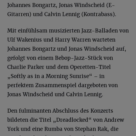
Johannes Bongartz, Jonas Windscheid (E-
Gitarren) und Calvin Lennig (Kontrabass).
Mit einfühlsam musizierten Jazz-Balladen von
Ulf Wakenius und Harry Warren warteten
Johannes Bongartz und Jonas Windscheid auf,
gefolgt von einem Bebop-Jazz-Stück von
Charlie Parker und dem Operetten-Titel
„Softly as in a Morning Sunrise“ – in
perfektem Zusammenspiel dargeboten von
Jonas Windscheid und Calvin Lennig.
Den fulminanten Abschluss des Konzerts
bildeten die Titel „Dreadlocked“ von Andrew
York und eine Rumba von Stephan Rak, die