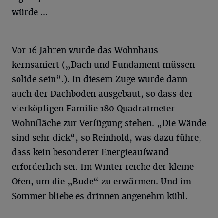
würde …
Vor 16 Jahren wurde das Wohnhaus
kernsaniert („Dach und Fundament müssen
solide sein“.). In diesem Zuge wurde dann
auch der Dachboden ausgebaut, so dass der
vierköpfigen Familie 180 Quadratmeter
Wohnfläche zur Verfügung stehen. „Die Wände
sind sehr dick“, so Reinhold, was dazu führe,
dass kein besonderer Energieaufwand
erforderlich sei. Im Winter reiche der kleine
Ofen, um die „Bude“ zu erwärmen. Und im
Sommer bliebe es drinnen angenehm kühl.