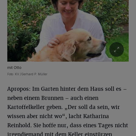
mit Otto
Foto: KV./Gerhard P. Müller
Apropos: Im Garten hinter dem Haus soll es –
neben einem Brunnen – auch einen
Kartoffelkeller geben. „Der soll da sein, wir
wissen aber nicht wo“, lacht Katharina
Reinhold. Sie hoffe nur, dass eines Tages nicht
irgendjemand mit dem Keller einstürzen