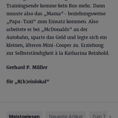
Trainingsende komme kein Bus mehr. Dann
musste also das „Mama“- beziehungsweise
„Papa-Taxi“ zum Einsatz kommen. Also
arbeitete er bei „McDonalds“ an der
Autobahn, sparte das Geld und legte sich ein
kleinen, älteren Mini-Cooper zu. Erziehung
zur Selbstständigkeit à la Katharina Reinhold.
Gerhard P. Müller
für „R(h)einlokal“
Meistgelesen
Neueste Artikel
Zum Thema