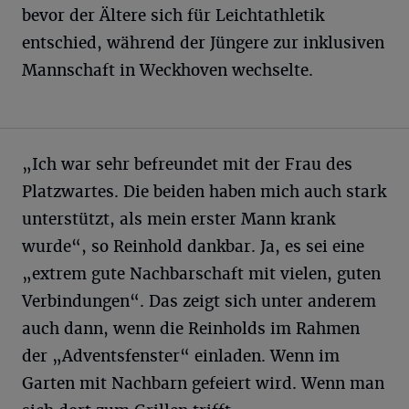
bevor der Ältere sich für Leichtathletik
entschied, während der Jüngere zur inklusiven
Mannschaft in Weckhoven wechselte.
„Ich war sehr befreundet mit der Frau des
Platzwartes. Die beiden haben mich auch stark
unterstützt, als mein erster Mann krank
wurde“, so Reinhold dankbar. Ja, es sei eine
„extrem gute Nachbarschaft mit vielen, guten
Verbindungen“. Das zeigt sich unter anderem
auch dann, wenn die Reinholds im Rahmen
der „Adventsfenster“ einladen. Wenn im
Garten mit Nachbarn gefeiert wird. Wenn man