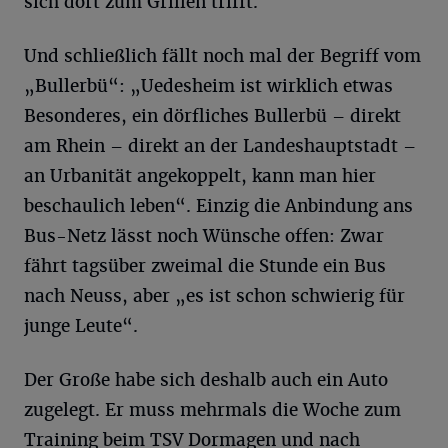
sich dort zum Grillen trifft.
Und schließlich fällt noch mal der Begriff vom
„Bullerbü“: „Uedesheim ist wirklich etwas
Besonderes, ein dörfliches Bullerbü – direkt
am Rhein – direkt an der Landeshauptstadt –
an Urbanität angekoppelt, kann man hier
beschaulich leben“. Einzig die Anbindung ans
Bus-Netz lässt noch Wünsche offen: Zwar
fährt tagsüber zweimal die Stunde ein Bus
nach Neuss, aber „es ist schon schwierig für
junge Leute“.
Der Große habe sich deshalb auch ein Auto
zugelegt. Er muss mehrmals die Woche zum
Training beim TSV Dormagen und nach