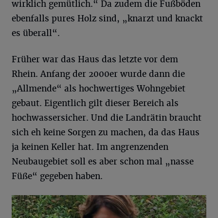
wirklich gemütlich.“ Da zudem die Fußböden
ebenfalls pures Holz sind, „knarzt und knackt
es überall“.
Früher war das Haus das letzte vor dem
Rhein. Anfang der 2000er wurde dann die
„Allmende“ als hochwertiges Wohngebiet
gebaut. Eigentlich gilt dieser Bereich als
hochwassersicher. Und die Landrätin braucht
sich eh keine Sorgen zu machen, da das Haus
ja keinen Keller hat. Im angrenzenden
Neubaugebiet soll es aber schon mal „nasse
Füße“ gegeben haben.