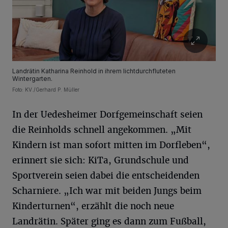
Landrätin Katharina Reinhold in ihrem lichtdurchfluteten
Wintergarten.
Foto: KV./Gerhard P. Müller
In der Uedesheimer Dorfgemeinschaft seien
die Reinholds schnell angekommen. „Mit
Kindern ist man sofort mitten im Dorfleben“,
erinnert sie sich: KiTa, Grundschule und
Sportverein seien dabei die entscheidenden
Scharniere. „Ich war mit beiden Jungs beim
Kinderturnen“, erzählt die noch neue
Landrätin. Später ging es dann zum Fußball,