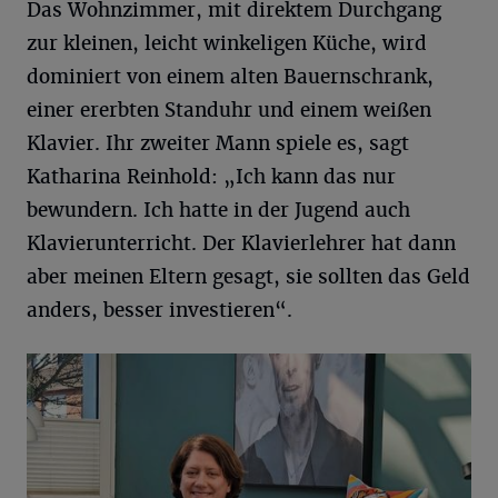
Das Wohnzimmer, mit direktem Durchgang
zur kleinen, leicht winkeligen Küche, wird
dominiert von einem alten Bauernschrank,
einer ererbten Standuhr und einem weißen
Klavier. Ihr zweiter Mann spiele es, sagt
Katharina Reinhold: „Ich kann das nur
bewundern. Ich hatte in der Jugend auch
Klavierunterricht. Der Klavierlehrer hat dann
aber meinen Eltern gesagt, sie sollten das Geld
anders, besser investieren“.