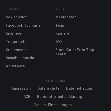
SERVICES
VERLAG
Reklamation
Mediadaten
Facebook Top Kurier
Team
Inserieren
Karriere
Trauerportal
FAQ
Stellenmarkt
Stadt Kurier Extra Tipp
Kaarst
Immobilienmarkt
AZUBI NRW
RECHTLICHES
Impressum
Datenschutz
Datenerhebung
AGB
Barrierefreiheitserklärung
Cookie-Einstellungen