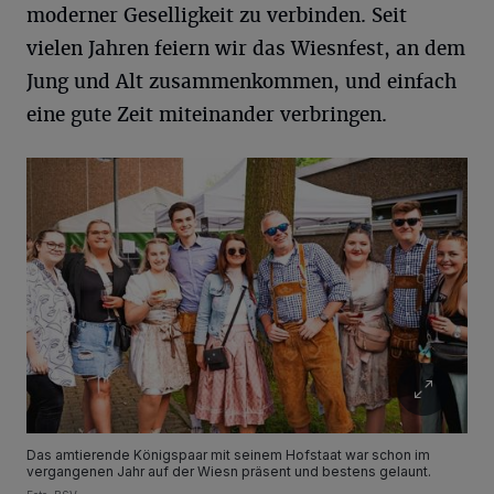
moderner Geselligkeit zu verbinden. Seit
vielen Jahren feiern wir das Wiesnfest, an dem
Jung und Alt zusammenkommen, und einfach
eine gute Zeit miteinander verbringen.
Das amtierende Königspaar mit seinem Hofstaat war schon im
vergangenen Jahr auf der Wiesn präsent und bestens gelaunt.