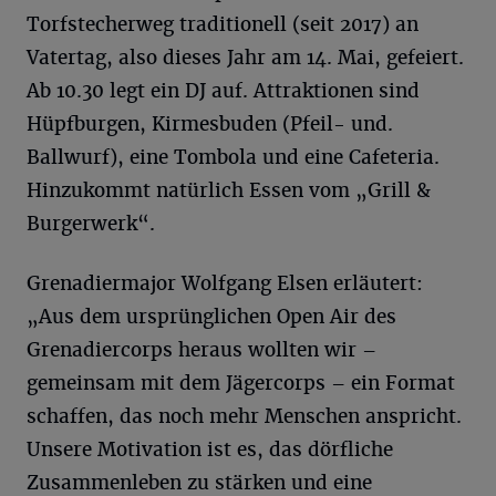
Torfstecherweg traditionell (seit 2017) an
Vatertag, also dieses Jahr am 14. Mai, gefeiert.
Ab 10.30 legt ein DJ auf. Attraktionen sind
Hüpfburgen, Kirmesbuden (Pfeil- und.
Ballwurf), eine Tombola und eine Cafeteria.
Hinzukommt natürlich Essen vom „Grill &
Burgerwerk“.
Grenadiermajor Wolfgang Elsen erläutert:
„Aus dem ursprünglichen Open Air des
Grenadiercorps heraus wollten wir –
gemeinsam mit dem Jägercorps – ein Format
schaffen, das noch mehr Menschen anspricht.
Unsere Motivation ist es, das dörfliche
Zusammenleben zu stärken und eine