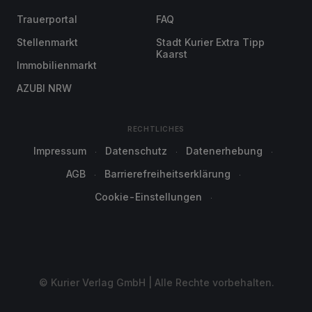
Trauerportal
FAQ
Stellenmarkt
Stadt Kurier Extra Tipp
Kaarst
Immobilienmarkt
AZUBI NRW
RECHTLICHES
Impressum
Datenschutz
Datenerhebung
AGB
Barrierefreiheitserklärung
Cookie-Einstellungen
© Kurier Verlag GmbH | Alle Rechte vorbehalten.