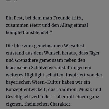
Foto: BSV
Ein Fest, bei dem man Freunde trifft,
zusammen feiert und den Alltag einmal
komplett ausblendet.“
Die Idee zum gemeinsamen Wiesnfest
entstand aus dem Wunsch heraus, dass Jäger
und Grenadiere gemeinsam neben den
klassischen Schützenveranstaltungen ein
weiteres Highlight schaffen. Inspiriert von der
bayerischen Wiesn-Kultur haben wir ein
Konzept entwickelt, das Tradition, Musik und
Geselligkeit verbindet – aber mit einem ganz
eigenen, rheinischen Charakter.