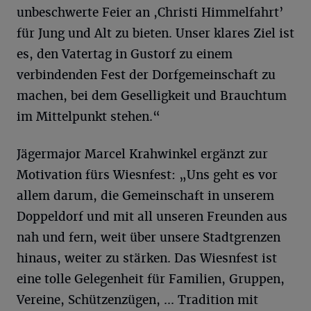
unbeschwerte Feier an ,Christi Himmelfahrt’
für Jung und Alt zu bieten. Unser klares Ziel ist
es, den Vatertag in Gustorf zu einem
verbindenden Fest der Dorfgemeinschaft zu
machen, bei dem Geselligkeit und Brauchtum
im Mittelpunkt stehen.“
Jägermajor Marcel Krahwinkel ergänzt zur
Motivation fürs Wiesnfest: „Uns geht es vor
allem darum, die Gemeinschaft in unserem
Doppeldorf und mit all unseren Freunden aus
nah und fern, weit über unsere Stadtgrenzen
hinaus, weiter zu stärken. Das Wiesnfest ist
eine tolle Gelegenheit für Familien, Gruppen,
Vereine, Schützenzügen, ... Tradition mit