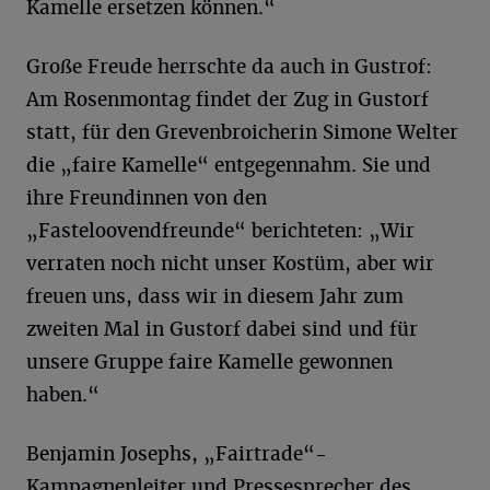
Kamelle ersetzen können.“
Große Freude herrschte da auch in Gustrof:
Am Rosenmontag findet der Zug in Gustorf
statt, für den Grevenbroicherin Simone Welter
die „faire Kamelle“ entgegennahm. Sie und
ihre Freundinnen von den
„Fasteloovendfreunde“ berichteten: „Wir
verraten noch nicht unser Kostüm, aber wir
freuen uns, dass wir in diesem Jahr zum
zweiten Mal in Gustorf dabei sind und für
unsere Gruppe faire Kamelle gewonnen
haben.“
Benjamin Josephs, „Fairtrade“-
Kampagnenleiter und Pressesprecher des