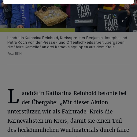
Landrätin Katharina Reinhold, Kreissprecher Benjamin Josephs und
Petra Koch von der Presse- und Öffentlichkeitsarbeit übergaben
die "faire Kamelle" an drei Karnevalsgruppen aus dem Kreis.
Foto: RKN.
L
andrätin Katharina Reinhold betonte bei
der Übergabe: „Mit dieser Aktion
unterstützen wir als Fairtrade-Kreis die
Karnevalisten im Kreis, damit sie einen Teil
des herkömmlichen Wurfmaterials durch faire