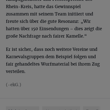
Rhein-Kreis, hatte das Gewinnspiel
zusammen mit seinem Team initiiert und
freute sich über die gute Resonanz: „Wir
hatten über 150 Einsendungen – dies zeigt die
große Nachfrage nach fairer Kamelle.“
Er ist sicher, dass noch weitere Vereine und
Karnevalsgruppen dem Beispiel folgen und
fair gehandeltes Wurfmaterial bei ihrem Zug
verteilen.
(-ekG.)