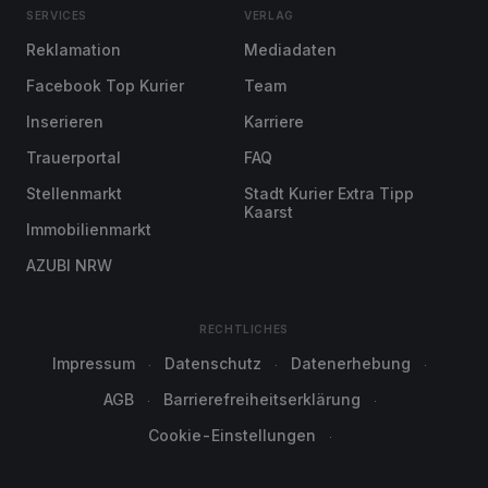
SERVICES
VERLAG
Reklamation
Mediadaten
Facebook Top Kurier
Team
Inserieren
Karriere
Trauerportal
FAQ
Stellenmarkt
Stadt Kurier Extra Tipp
Kaarst
Immobilienmarkt
AZUBI NRW
RECHTLICHES
Impressum
Datenschutz
Datenerhebung
AGB
Barrierefreiheitserklärung
Cookie-Einstellungen