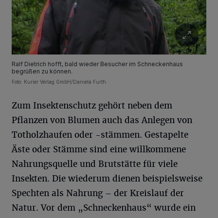
Ralf Dietrich hofft, bald wieder Besucher im Schneckenhaus
begrüßen zu können.
Foto: Kurier Verlag GmbH/Daniela Furth
Zum Insektenschutz gehört neben dem
Pflanzen von Blumen auch das Anlegen von
Totholzhaufen oder -stämmen. Gestapelte
Äste oder Stämme sind eine willkommene
Nahrungsquelle und Brutstätte für viele
Insekten. Die wiederum dienen beispielsweise
Spechten als Nahrung – der Kreislauf der
Natur. Vor dem „Schneckenhaus“ wurde ein