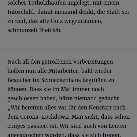
solcher Totholzhaufen angelegt, mit einem
Infoschild, damit niemand denkt, die Stadt sei
zu faul, das alte Holz wegzuräumen,
schmunzelt Dietrich.
Nach all den getroffenen Vorbereitungen
hoffen nun alle Mitarbeiter, bald wieder
Besucher im Schneckenhaus begrüßen zu
können. Dass sie im Mai immer noch
geschlossen haben, hätte niemand gedacht:
„Wir bereiten alles vor für den Neustart nach
dem Corona-Lockdown. Man sieht, dass schon
einiges passiert ist. Wir sind auch von Leuten
angesprochen worden, dass sie sich freuen,