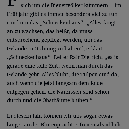
P
sich um die Bienenvölker kümmern – im
Frühjahr gibt es immer besonders viel zu tun
rund um das „Schneckenhaus“. „Alles fängt
an zu wachsen, das heißt, da muss
entsprechend gepflegt werden, um das
Gelände in Ordnung zu halten“, erklärt
„Schneckenhaus“-Leiter Ralf Dietrich, „es ist
gerade eine tolle Zeit, wenn man durch das
Gelände geht. Alles blüht, die Tulpen sind da,
auch wenn die jetzt langsam dem Ende
entgegen gehen, die Narzissen sind schon
durch und die Obstbäume blühen.“
In diesem Jahr können wir uns sogar etwas
länger an der Blütenpracht erfreuen als üblich.