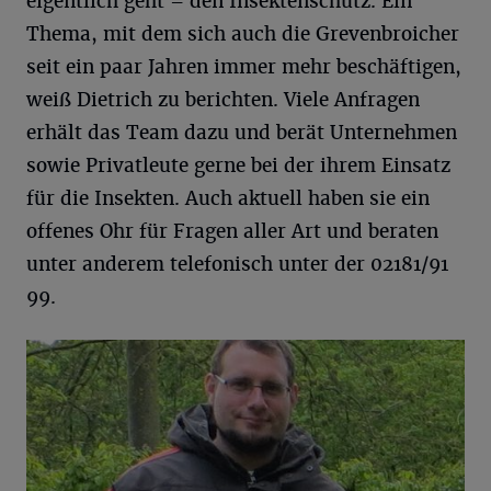
eigentlich geht – den Insektenschutz. Ein
Thema, mit dem sich auch die Grevenbroicher
seit ein paar Jahren immer mehr beschäftigen,
weiß Dietrich zu berichten. Viele Anfragen
erhält das Team dazu und berät Unternehmen
sowie Privatleute gerne bei der ihrem Einsatz
für die Insekten. Auch aktuell haben sie ein
offenes Ohr für Fragen aller Art und beraten
unter anderem telefonisch unter der 02181/91
99.