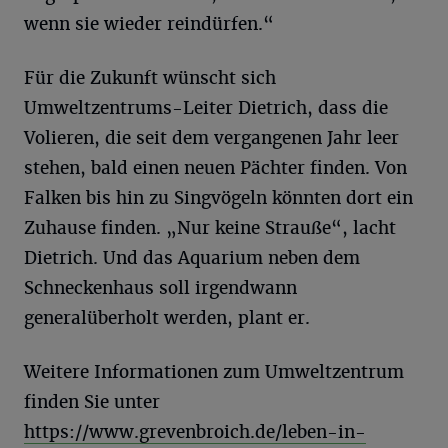
wenn sie wieder reindürfen.“
Für die Zukunft wünscht sich
Umweltzentrums-Leiter Dietrich, dass die
Volieren, die seit dem vergangenen Jahr leer
stehen, bald einen neuen Pächter finden. Von
Falken bis hin zu Singvögeln könnten dort ein
Zuhause finden. „Nur keine Strauße“, lacht
Dietrich. Und das Aquarium neben dem
Schneckenhaus soll irgendwann
generalüberholt werden, plant er.
Weitere Informationen zum Umweltzentrum
finden Sie unter
https://www.grevenbroich.de/leben-in-