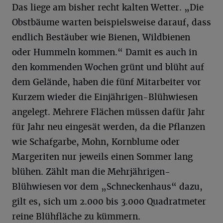
Das liege am bisher recht kalten Wetter. „Die
Obstbäume warten beispielsweise darauf, dass
endlich Bestäuber wie Bienen, Wildbienen
oder Hummeln kommen.“ Damit es auch in
den kommenden Wochen grünt und blüht auf
dem Gelände, haben die fünf Mitarbeiter vor
Kurzem wieder die Einjährigen-Blühwiesen
angelegt. Mehrere Flächen müssen dafür Jahr
für Jahr neu eingesät werden, da die Pflanzen
wie Schafgarbe, Mohn, Kornblume oder
Margeriten nur jeweils einen Sommer lang
blühen. Zählt man die Mehrjährigen-
Blühwiesen vor dem „Schneckenhaus“ dazu,
gilt es, sich um 2.000 bis 3.000 Quadratmeter
reine Blühfläche zu kümmern.