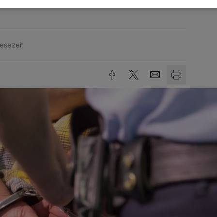
Lesezeit