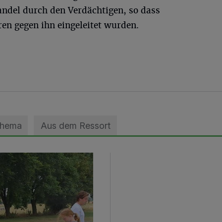
ndel durch den Verdächtigen, so dass
en gegen ihn eingeleitet wurden.
Thema
Aus dem Ressort
geebnet