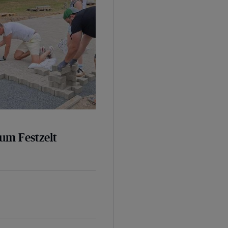
um Festzelt