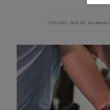
17.05.2021 , 09:31 Uhr
Eine Minute 