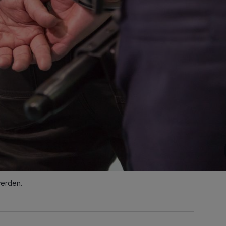
werden.