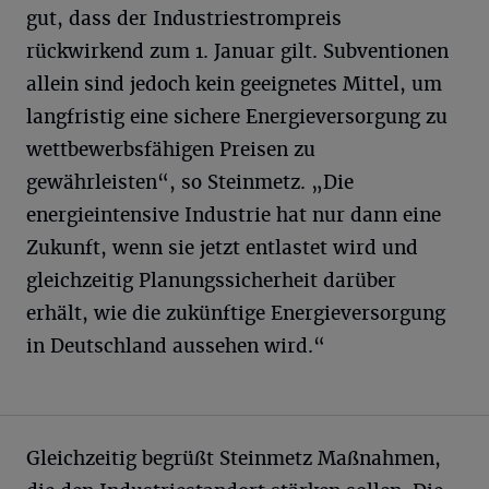
gut, dass der Industriestrompreis
rückwirkend zum 1. Januar gilt. Subventionen
allein sind jedoch kein geeignetes Mittel, um
langfristig eine sichere Energieversorgung zu
wettbewerbsfähigen Preisen zu
gewährleisten“, so Steinmetz. „Die
energieintensive Industrie hat nur dann eine
Zukunft, wenn sie jetzt entlastet wird und
gleichzeitig Planungssicherheit darüber
erhält, wie die zukünftige Energieversorgung
in Deutschland aussehen wird.“
Gleichzeitig begrüßt Steinmetz Maßnahmen,