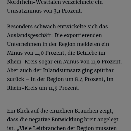
Nordrhein-Westfalen verzeichnete ein
Umsatzminus von 3,1 Prozent.
Besonders schwach entwickelte sich das
Auslandsgeschäft: Die exportierenden
Unternehmen in der Region meldeten ein
Minus von 11,0 Prozent, die Betriebe im
Rhein-Kreis sogar ein Minus von 11,9 Prozent.
Aber auch der Inlandsumsatz ging spürbar
zurück – in der Region um 8,4 Prozent, im
Rhein-Kreis um 11,9 Prozent.
Ein Blick auf die einzelnen Branchen zeigt,
dass die negative Entwicklung breit angelegt
ist. „Viele Leitbranchen der Region mussten