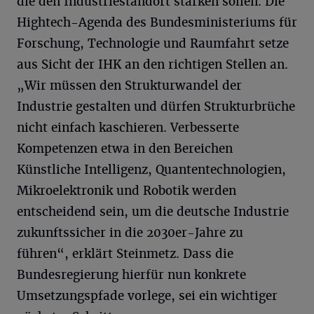
die den Industriestandort stärken sollen. Die
Hightech-Agenda des Bundesministeriums für
Forschung, Technologie und Raumfahrt setze
aus Sicht der IHK an den richtigen Stellen an.
„Wir müssen den Strukturwandel der
Industrie gestalten und dürfen Strukturbrüche
nicht einfach kaschieren. Verbesserte
Kompetenzen etwa in den Bereichen
Künstliche Intelligenz, Quantentechnologien,
Mikroelektronik und Robotik werden
entscheidend sein, um die deutsche Industrie
zukunftssicher in die 2030er-Jahre zu
führen“, erklärt Steinmetz. Dass die
Bundesregierung hierfür nun konkrete
Umsetzungspfade vorlege, sei ein wichtiger