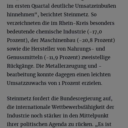
im ersten Quartal deutliche Umsatzeinbußen
hinnehmen“, berichtet Steinmetz. So
verzeichneten die im Rhein-Kreis besonders
bedeutende chemische Industrie (-17,0
Prozent), der Maschinenbau (-20,8 Prozent)
sowie die Hersteller von Nahrungs- und
Genussmitteln (-11,9 Prozent) zweistellige
Rückgänge. Die Metallerzeugung und -
bearbeitung konnte dagegen einen leichten
Umsatzzuwachs von 1 Prozent erzielen.
Steinmetz fordert die Bundesregierung auf,
die internationale Wettbewerbsfähigkeit der
Industrie noch stärker in den Mittelpunkt
ihrer politischen Agenda zu rücken. „Es ist