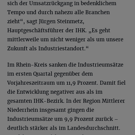
sich der Umsatzrückgang in bedenklichem
Tempo und durch nahezu alle Branchen
zieht“, sagt Jürgen Steinmetz,
Hauptgeschäftsführer der IHK. „Es geht
mittlerweile um nicht weniger als um unsere
Zukunft als Industriestandort.“
Im Rhein-Kreis sanken die Industrieumsätze
im ersten Quartal gegenüber dem
Vorjahreszeitraum um 11,9 Prozent. Damit fiel
die Entwicklung negativer aus als im
gesamten IHK-Bezirk. In der Region Mittlerer
Niederrhein insgesamt gingen die
Industrieumsätze um 9,9 Prozent zurück –
deutlich stärker als im Landesdurchschnitt.