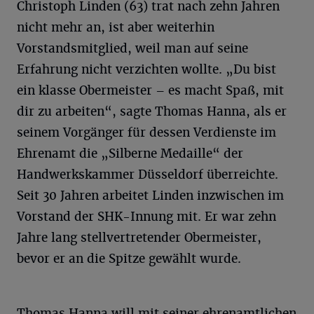
Christoph Linden (63) trat nach zehn Jahren
nicht mehr an, ist aber weiterhin
Vorstandsmitglied, weil man auf seine
Erfahrung nicht verzichten wollte. „Du bist
ein klasse Obermeister – es macht Spaß, mit
dir zu arbeiten“, sagte Thomas Hanna, als er
seinem Vorgänger für dessen Verdienste im
Ehrenamt die „Silberne Medaille“ der
Handwerkskammer Düsseldorf überreichte.
Seit 30 Jahren arbeitet Linden inzwischen im
Vorstand der SHK-Innung mit. Er war zehn
Jahre lang stellvertretender Obermeister,
bevor er an die Spitze gewählt wurde.
Thomas Hanna will mit seiner ehrenamtlichen