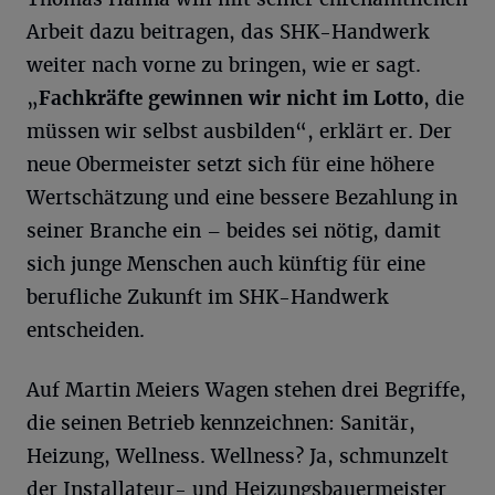
Arbeit dazu beitragen, das SHK-Handwerk
weiter nach vorne zu bringen, wie er sagt.
„
Fachkräfte gewinnen wir nicht im Lotto
, die
müssen wir selbst ausbilden“, erklärt er. Der
neue Obermeister setzt sich für eine höhere
Wertschätzung und eine bessere Bezahlung in
seiner Branche ein – beides sei nötig, damit
sich junge Menschen auch künftig für eine
berufliche Zukunft im SHK-Handwerk
entscheiden.
Auf Martin Meiers Wagen stehen drei Begriffe,
die seinen Betrieb kennzeichnen: Sanitär,
Heizung, Wellness. Wellness? Ja, schmunzelt
der Installateur- und Heizungsbauermeister