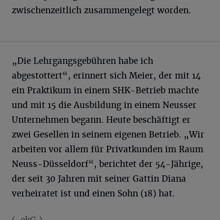
zwischenzeitlich zusammengelegt worden.
„Die Lehrgangsgebühren habe ich
abgestottert“, erinnert sich Meier, der mit 14
ein Praktikum in einem SHK-Betrieb machte
und mit 15 die Ausbildung in einem Neusser
Unternehmen begann. Heute beschäftigt er
zwei Gesellen in seinem eigenen Betrieb. „Wir
arbeiten vor allem für Privatkunden im Raum
Neuss-Düsseldorf“, berichtet der 54-Jährige,
der seit 30 Jahren mit seiner Gattin Diana
verheiratet ist und einen Sohn (18) hat.