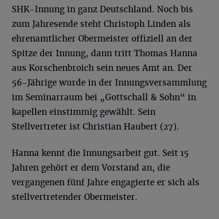
SHK-Innung in ganz Deutschland. Noch bis
zum Jahresende steht Christoph Linden als
ehrenamtlicher Obermeister offiziell an der
Spitze der Innung, dann tritt Thomas Hanna
aus Korschenbroich sein neues Amt an. Der
56-Jährige wurde in der Innungsversammlung
im Seminarraum bei „Gottschall & Sohn“ in
kapellen einstimmig gewählt. Sein
Stellvertreter ist Christian Haubert (27).
Hanna kennt die Innungsarbeit gut. Seit 15
Jahren gehört er dem Vorstand an, die
vergangenen fünf Jahre engagierte er sich als
stellvertretender Obermeister.