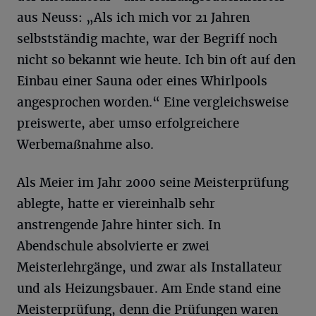
aus Neuss: „Als ich mich vor 21 Jahren
selbstständig machte, war der Begriff noch
nicht so bekannt wie heute. Ich bin oft auf den
Einbau einer Sauna oder eines Whirlpools
angesprochen worden.“ Eine vergleichsweise
preiswerte, aber umso erfolgreichere
Werbemaßnahme also.
Als Meier im Jahr 2000 seine Meisterprüfung
ablegte, hatte er viereinhalb sehr
anstrengende Jahre hinter sich. In
Abendschule absolvierte er zwei
Meisterlehrgänge, und zwar als Installateur
und als Heizungsbauer. Am Ende stand eine
Meisterprüfung, denn die Prüfungen waren