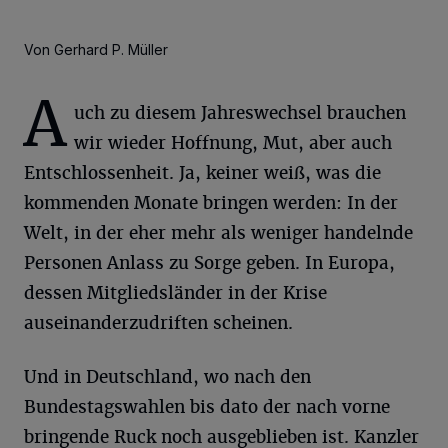
Von Gerhard P. Müller
A
uch zu diesem Jahreswechsel brauchen
wir wieder Hoffnung, Mut, aber auch
Entschlossenheit. Ja, keiner weiß, was die
kommenden Monate bringen werden: In der
Welt, in der eher mehr als weniger handelnde
Personen Anlass zu Sorge geben. In Europa,
dessen Mitgliedsländer in der Krise
auseinanderzudriften scheinen.
Und in Deutschland, wo nach den
Bundestagswahlen bis dato der nach vorne
bringende Ruck noch ausgeblieben ist. Kanzler