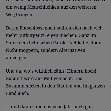
ein wenig Menschlichkeit auf den weiteren
Weg bringen.
Deren Entschlossenheit sollten sich noch viel
mehr Mitbürger zu eigen machen. Ganz im
Sinne der rheinischen Parole: Net kalle, donn!
Nicht moppern, sondern Alternativen
aufzeigen.
Und da, wo´s wirklich zählt: Hintern hoch!
Zukunft wird aus Mut gemacht. Das
Zusammenleben in den Städten und im ganzen
Land auch.
... und dann kann das neue Jahr auch gut,