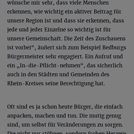
wünsche mir sehr, dass viele Menschen
erkennen, wie wichtig ein aktiver Beitrag für
unsere Region ist und dass sie erkennen, dass
jede und jeder Einzelne so wichtig ist für
unsere Gemeinschaft. Die Zeit des Zuschauens
ist vorbei“, äußert sich zum Beispiel Bedburgs
Bürgermeister sehr engagiert. Ein Aufruf und
ein „In-die-Pflicht-nehmen“, das sicherlich
auch in den Städten und Gemeinden des
Rhein-Kreises seine Berechtigung hat.
Oft sind es ja schon heute Bürger, die einfach
anpacken, machen und tun. Die mutig genug
sind, um selbst für Veränderungen zu sorgen.
Die nicht nur stöhnen, sondern frohen Herzens