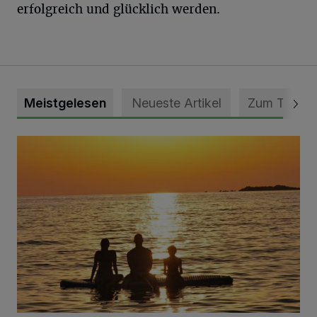
erfolgreich und glücklich werden.
Meistgelesen
Neueste Artikel
Zum Thema
Die schönsten Sommermomente gesucht