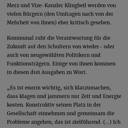
Merz und Vize-Kanzler Klingbeil werden von
vielen Bürgern (den Umfragen nach von der
Mehrheit von ihnen) eher kritisch gesehen.
Kommunal ruht die Verantwortung für die
Zukunft auf den Schultern von wieder- oder
auch von neugewählten Politikern und
Funktionsträgern. Einige von ihnen kommen
in diesen drei Ausgaben zu Wort.
„Es ist enorm wichtig, sich klarzumachen,
dass klagen und jammern nur Zeit und Energie
kosten. Konstruktiv seinen Platz in der
Gesellschaft einnehmen und gemeinsam die
Probleme angehen, das ist zielführend. (...) Ich