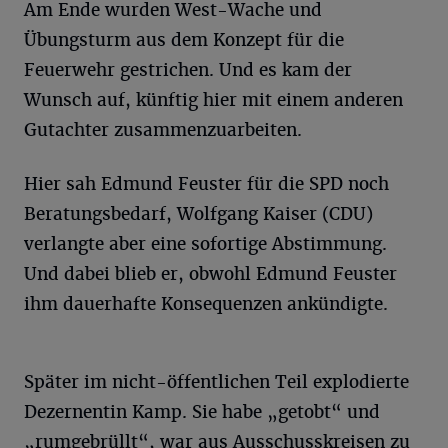
Am Ende wurden West-Wache und
Übungsturm aus dem Konzept für die
Feuerwehr gestrichen. Und es kam der
Wunsch auf, künftig hier mit einem anderen
Gutachter zusammenzuarbeiten.
Hier sah Edmund Feuster für die SPD noch
Beratungsbedarf, Wolfgang Kaiser (CDU)
verlangte aber eine sofortige Abstimmung.
Und dabei blieb er, obwohl Edmund Feuster
ihm dauerhafte Konsequenzen ankündigte.
Später im nicht-öffentlichen Teil explodierte
Dezernentin Kamp. Sie habe „getobt“ und
„rumgebrüllt“, war aus Ausschusskreisen zu