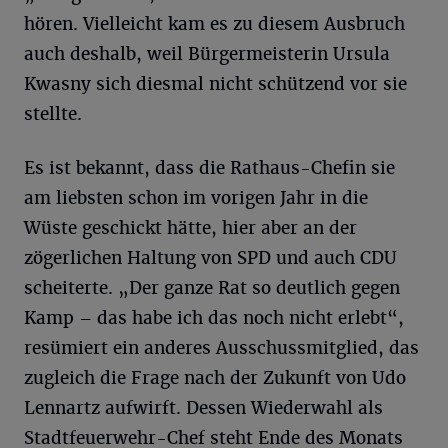
hören. Vielleicht kam es zu diesem Ausbruch
auch deshalb, weil Bürgermeisterin Ursula
Kwasny sich diesmal nicht schützend vor sie
stellte.
Es ist bekannt, dass die Rathaus-Chefin sie
am liebsten schon im vorigen Jahr in die
Wüste geschickt hätte, hier aber an der
zögerlichen Haltung von SPD und auch CDU
scheiterte. „Der ganze Rat so deutlich gegen
Kamp – das habe ich das noch nicht erlebt“,
resümiert ein anderes Ausschussmitglied, das
zugleich die Frage nach der Zukunft von Udo
Lennartz aufwirft. Dessen Wiederwahl als
Stadtfeuerwehr-Chef steht Ende des Monats