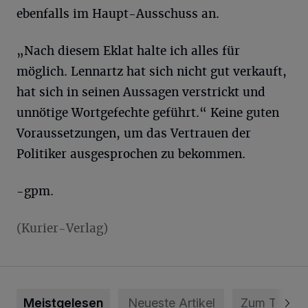
ebenfalls im Haupt-Ausschuss an.
„Nach diesem Eklat halte ich alles für
möglich. Lennartz hat sich nicht gut verkauft,
hat sich in seinen Aussagen verstrickt und
unnötige Wortgefechte geführt.“ Keine guten
Voraussetzungen, um das Vertrauen der
Politiker ausgesprochen zu bekommen.
-gpm.
(Kurier-Verlag)
Meistgelesen
Neueste Artikel
Zum Thema