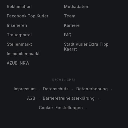
Reklamation
Mediadaten
Facebook Top Kurier
Team
Inserieren
Karriere
Trauerportal
FAQ
Stellenmarkt
Stadt Kurier Extra Tipp
Kaarst
Immobilienmarkt
AZUBI NRW
RECHTLICHES
Impressum
Datenschutz
Datenerhebung
AGB
Barrierefreiheitserklärung
Cookie-Einstellungen