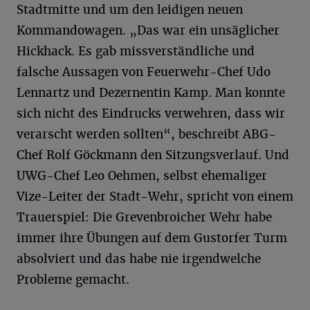
Stadtmitte und um den leidigen neuen
Kommandowagen. „Das war ein unsäglicher
Hickhack. Es gab missverständliche und
falsche Aussagen von Feuerwehr-Chef Udo
Lennartz und Dezernentin Kamp. Man konnte
sich nicht des Eindrucks verwehren, dass wir
verarscht werden sollten“, beschreibt ABG-
Chef Rolf Göckmann den Sitzungsverlauf. Und
UWG-Chef Leo Oehmen, selbst ehemaliger
Vize-Leiter der Stadt-Wehr, spricht von einem
Trauerspiel: Die Grevenbroicher Wehr habe
immer ihre Übungen auf dem Gustorfer Turm
absolviert und das habe nie irgendwelche
Probleme gemacht.