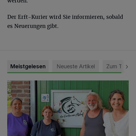
werden.
Der Erft-Kurier wird Sie informieren, sobald
es Neuerungen gibt.
Meistgelesen
Neueste Artikel
Zum Thema
Vorbildlicher Einsatz für den Artenschutz gewürdigt