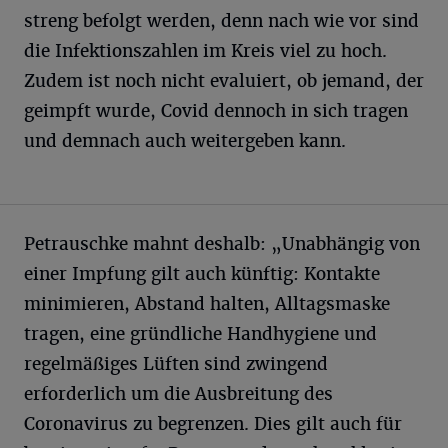
streng befolgt werden, denn nach wie vor sind
die Infektionszahlen im Kreis viel zu hoch.
Zudem ist noch nicht evaluiert, ob jemand, der
geimpft wurde, Covid dennoch in sich tragen
und demnach auch weitergeben kann.
Petrauschke mahnt deshalb: „Unabhängig von
einer Impfung gilt auch künftig: Kontakte
minimieren, Abstand halten, Alltagsmaske
tragen, eine gründliche Handhygiene und
regelmäßiges Lüften sind zwingend
erforderlich um die Ausbreitung des
Coronavirus zu begrenzen. Dies gilt auch für