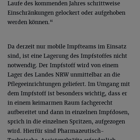
Laufe des kommenden Jahres schrittweise
Einschränkungen gelockert oder aufgehoben
werden können.“
Da derzeit nur mobile Impfteams im Einsatz
sind, ist eine Lagerung des Impfstoffes nicht
notwendig. Der Impfstoff wird von einem
Lager des Landes NRW unmittelbar an die
Pflegeeinrichtungen geliefert. Im Umgang mit
dem Impfstoff ist besonders wichtig, dass er
in einem keimarmen Raum fachgerecht
aufbereitet und dann in einzelnen Impfdosen,
sprich in die einzelnen Spritzen, aufgezogen
wird. Hierfür sind Pharmazeutisch-