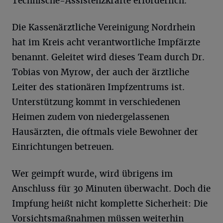
Technische-Assistenzkräfte erforderlich.
Die Kassenärztliche Vereinigung Nordrhein
hat im Kreis acht verantwortliche Impfärzte
benannt. Geleitet wird dieses Team durch Dr.
Tobias von Myrow, der auch der ärztliche
Leiter des stationären Impfzentrums ist.
Unterstützung kommt in verschiedenen
Heimen zudem von niedergelassenen
Hausärzten, die oftmals viele Bewohner der
Einrichtungen betreuen.
Wer geimpft wurde, wird übrigens im
Anschluss für 30 Minuten überwacht. Doch die
Impfung heißt nicht komplette Sicherheit: Die
Vorsichtsmaßnahmen müssen weiterhin