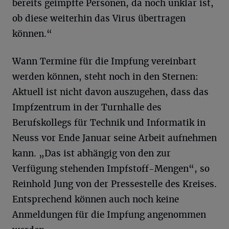
bereits geimpfte Personen, da noch unklar ist,
ob diese weiterhin das Virus übertragen
können.“
Wann Termine für die Impfung vereinbart
werden können, steht noch in den Sternen:
Aktuell ist nicht davon auszugehen, dass das
Impfzentrum in der Turnhalle des
Berufskollegs für Technik und Informatik in
Neuss vor Ende Januar seine Arbeit aufnehmen
kann. „Das ist abhängig von den zur
Verfügung stehenden Impfstoff-Mengen“, so
Reinhold Jung von der Pressestelle des Kreises.
Entsprechend können auch noch keine
Anmeldungen für die Impfung angenommen