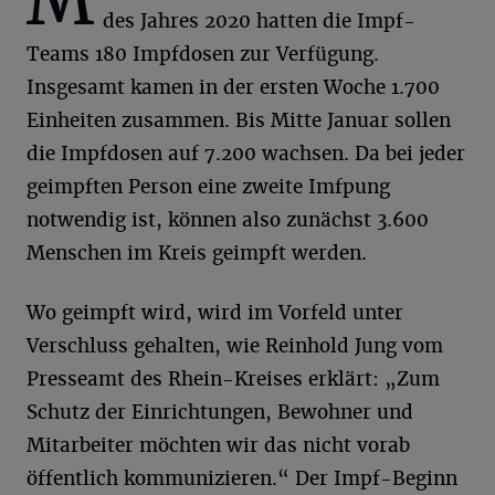
M
des Jahres 2020 hatten die Impf-
Teams 180 Impfdosen zur Verfügung.
Insgesamt kamen in der ersten Woche 1.700
Einheiten zusammen. Bis Mitte Januar sollen
die Impfdosen auf 7.200 wachsen. Da bei jeder
geimpften Person eine zweite Imfpung
notwendig ist, können also zunächst 3.600
Menschen im Kreis geimpft werden.
Wo geimpft wird, wird im Vorfeld unter
Verschluss gehalten, wie Reinhold Jung vom
Presseamt des Rhein-Kreises erklärt: „Zum
Schutz der Einrichtungen, Bewohner und
Mitarbeiter möchten wir das nicht vorab
öffentlich kommunizieren.“ Der Impf-Beginn