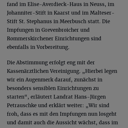
fand im Elise-Averdieck-Haus in Neuss, im
Johanniter-Stift in Kaarst und im Malteser-
Stift St. Stephanus in Meerbusch statt. Die
Impfungen in Grevenbroicher und
Rommerskirchener Einrichtungen sind
ebenfalls in Vorbereitung.
Die Abstimmung erfolgt eng mit der
Kassenärztlichen Vereinigung. „Hierbei legen
wir ein Augenmerk darauf, zunächst in
besonders sensiblen Einrichtungen zu
starten“, erläutert Landrat Hans-Jürgen
Petrauschke und erklärt weiter: „Wir sind
froh, dass es mit den Impfungen nun losgeht
und damit auch die Aussicht wächst, dass im