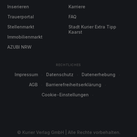
Inserieren
Karriere
Trauerportal
FAQ
Stellenmarkt
Stadt Kurier Extra Tipp
Kaarst
Immobilienmarkt
AZUBI NRW
RECHTLICHES
Impressum
Datenschutz
Datenerhebung
AGB
Barrierefreiheitserklärung
Cookie-Einstellungen
© Kurier Verlag GmbH | Alle Rechte vorbehalten.