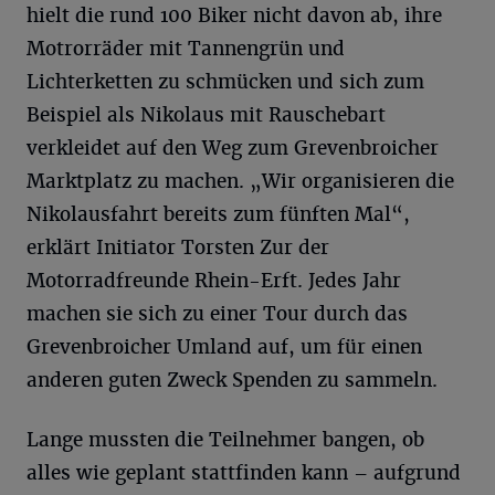
hielt die rund 100 Biker nicht davon ab, ihre
Motrorräder mit Tannengrün und
Lichterketten zu schmücken und sich zum
Beispiel als Nikolaus mit Rauschebart
verkleidet auf den Weg zum Grevenbroicher
Marktplatz zu machen. „Wir organisieren die
Nikolausfahrt bereits zum fünften Mal“,
erklärt Initiator Torsten Zur der
Motorradfreunde Rhein-Erft. Jedes Jahr
machen sie sich zu einer Tour durch das
Grevenbroicher Umland auf, um für einen
anderen guten Zweck Spenden zu sammeln.
Lange mussten die Teilnehmer bangen, ob
alles wie geplant stattfinden kann – aufgrund