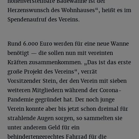
höhenverstellbare Badewanne ist der
Herzenswunsch des Wohnhauses“, heißt es im
Spendenaufruf des Vereins.
Rund 6.000 Euro werden für eine neue Wanne
benötigt — die sollen nun mit vereinten
Kräften zusammenkommen. „Das ist das erste
große Projekt des Vereins“, verrät
Vorsitzender Stein, der den Verein mit sieben
weiteren Mitgliedern während der Corona-
Pandemie gegründet hat. Der noch junge
Verein konnte aber bis jetzt schon dreimal für
strahlende Augen sorgen, so sammelten sie
unter anderem Geld für ein
behindertengerechtes Fahrrad für die