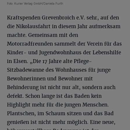
Foto: Kurier Verlag GmbH/Daniela Furth
Kraftspenden Grevenbroich e.V. sehr, auf den
die Nikolausfahrt in diesem Jahr aufmerksam
machte. Gemeinsam mit den
Motorradfreunden sammelt der Verein für das
Kinder- und Jugendwohnhaus der Lebenshilfe
in Elsen. „Die 17 Jahre alte Pflege-
Sitzbadewanne des Wohnhauses für junge
Bewohnerinnen und Bewohner mit
Behinderung ist nicht nur alt, sondern auch
defekt. Schon lange ist das Baden kein
Highlight mehr für die jungen Menschen.
Plantschen, im Schaum sitzen und das Bad
genießen ist nicht mehr möglich. Eine neue,