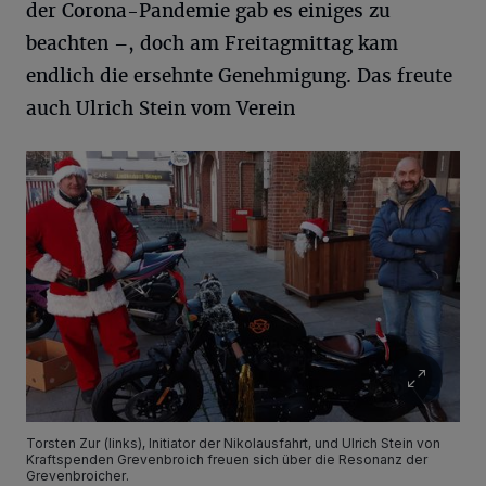
der Corona-Pandemie gab es einiges zu
beachten –, doch am Freitagmittag kam
endlich die ersehnte Genehmigung. Das freute
auch Ulrich Stein vom Verein
Torsten Zur (links), Initiator der Nikolausfahrt, und Ulrich Stein von
Kraftspenden Grevenbroich freuen sich über die Resonanz der
Grevenbroicher.