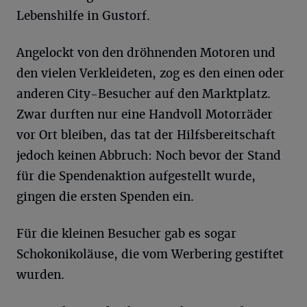
Lebenshilfe in Gustorf.
Angelockt von den dröhnenden Motoren und
den vielen Verkleideten, zog es den einen oder
anderen City-Besucher auf den Marktplatz.
Zwar durften nur eine Handvoll Motorräder
vor Ort bleiben, das tat der Hilfsbereitschaft
jedoch keinen Abbruch: Noch bevor der Stand
für die Spendenaktion aufgestellt wurde,
gingen die ersten Spenden ein.
Für die kleinen Besucher gab es sogar
Schokonikoläuse, die vom Werbering gestiftet
wurden.