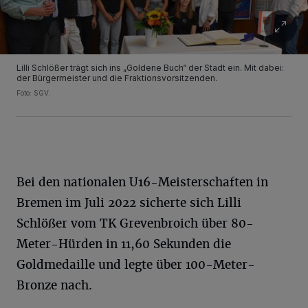
Lilli Schlößer trägt sich ins „Goldene Buch“ der Stadt ein. Mit dabei:
der Bürgermeister und die Fraktionsvorsitzenden.
Foto: SGV.
Bei den nationalen U16-Meisterschaften in
Bremen im Juli 2022 sicherte sich Lilli
Schlößer vom TK Grevenbroich über 80-
Meter-Hürden in 11,60 Sekunden die
Goldmedaille und legte über 100-Meter-
Bronze nach.