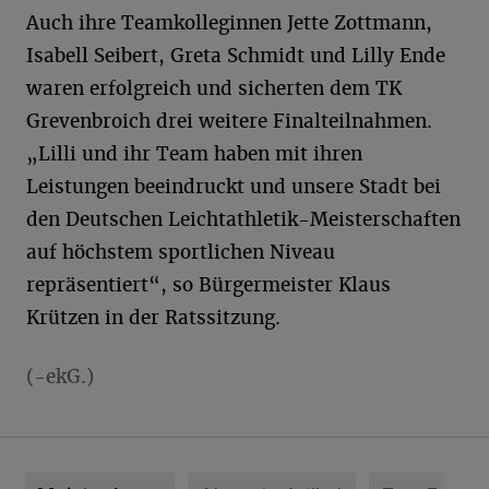
Auch ihre Teamkolleginnen Jette Zottmann,
Isabell Seibert, Greta Schmidt und Lilly Ende
waren erfolgreich und sicherten dem TK
Grevenbroich drei weitere Finalteilnahmen.
„Lilli und ihr Team haben mit ihren
Leistungen beeindruckt und unsere Stadt bei
den Deutschen Leichtathletik-Meisterschaften
auf höchstem sportlichen Niveau
repräsentiert“, so Bürgermeister Klaus
Krützen in der Ratssitzung.
(-ekG.)