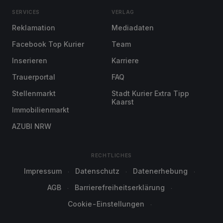
SERVICES
VERLAG
Reklamation
Mediadaten
Facebook Top Kurier
Team
Inserieren
Karriere
Trauerportal
FAQ
Stellenmarkt
Stadt Kurier Extra Tipp
Kaarst
Immobilienmarkt
AZUBI NRW
RECHTLICHES
Impressum
Datenschutz
Datenerhebung
AGB
Barrierefreiheitserklärung
Cookie-Einstellungen