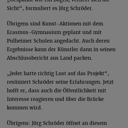
Sicht“, formuliert es Jörg Schröder.
Übrigens sind Kunst-Aktionen mit dem
Erasmus-Gymnasium geplant und mit
Pulheimer Schulen angedacht. Auch deren
Ergebnisse kann der Künstler dann in seinen
Abschlussbericht ans Land packen.
„Jeder hatte richtig Lust auf das Projekt“,
resümiert Schröder seine Erfahrungen. Jetzt
hofft er, dass auch die Öffentlichkeit mit
Interesse reagieren und über die Brücke
kommen wird.
Übrigens: Jörg Schröder öffnet an diesem