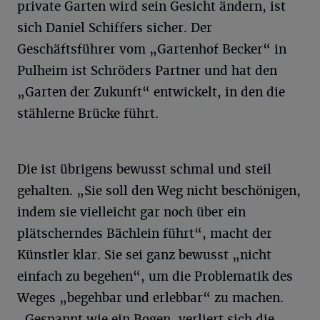
private Garten wird sein Gesicht ändern, ist
sich Daniel Schiffers sicher. Der
Geschäftsführer vom „Gartenhof Becker“ in
Pulheim ist Schröders Partner und hat den
„Garten der Zukunft“ entwickelt, in den die
stählerne Brücke führt.
Die ist übrigens bewusst schmal und steil
gehalten. „Sie soll den Weg nicht beschönigen,
indem sie vielleicht gar noch über ein
plätscherndes Bächlein führt“, macht der
Künstler klar. Sie sei ganz bewusst „nicht
einfach zu begehen“, um die Problematik des
Weges „begehbar und erlebbar“ zu machen.
„Gespannt wie ein Bogen, verliert sich die