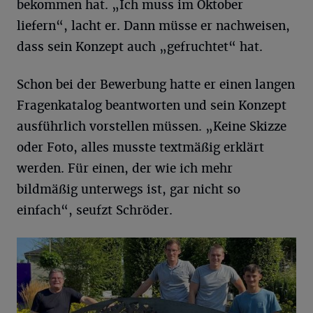
bekommen hat. „Ich muss im Oktober
liefern“, lacht er. Dann müsse er nachweisen,
dass sein Konzept auch „gefruchtet“ hat.
Schon bei der Bewerbung hatte er einen langen
Fragenkatalog beantworten und sein Konzept
ausführlich vorstellen müssen. „Keine Skizze
oder Foto, alles musste textmäßig erklärt
werden. Für einen, der wie ich mehr
bildmäßig unterwegs ist, gar nicht so
einfach“, seufzt Schröder.