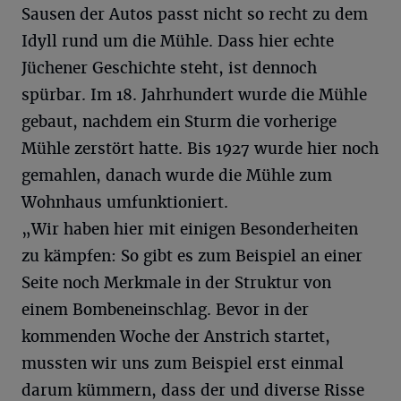
Sausen der Autos passt nicht so recht zu dem
Idyll rund um die Mühle. Dass hier echte
Jüchener Geschichte steht, ist dennoch
spürbar. Im 18. Jahrhundert wurde die Mühle
gebaut, nachdem ein Sturm die vorherige
Mühle zerstört hatte. Bis 1927 wurde hier noch
gemahlen, danach wurde die Mühle zum
Wohnhaus umfunktioniert.
„Wir haben hier mit einigen Besonderheiten
zu kämpfen: So gibt es zum Beispiel an einer
Seite noch Merkmale in der Struktur von
einem Bombeneinschlag. Bevor in der
kommenden Woche der Anstrich startet,
mussten wir uns zum Beispiel erst einmal
darum kümmern, dass der und diverse Risse