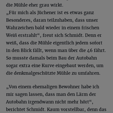
die Mühle eher grau wirkt.
„Für mich als Jüchener ist es etwas ganz
Besonderes, daran teilzuhaben, dass unser
Wahrzeichen bald wieder in einem frischen
Weiß erstrahlt“, freut sich Schmidt. Denn er
weiß, dass die Mühle eigentlich jedem sofort
in den Blick fällt, wenn man über die 46 fährt.
So musste damals beim Bau der Autobahn
sogar extra eine Kurve eingebaut werden, um
die denkmalgeschützte Mühle zu umfahren.
„Von einem ehemaligen Bewohner habe ich
mir sagen lassen, dass man den Lärm der
Autobahn irgendwann nicht mehr hört“,
berichtet Schmidt. Kaum vorstellbar, denn das