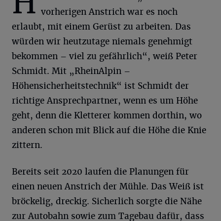
H
vorherigen Anstrich war es noch
erlaubt, mit einem Gerüst zu arbeiten. Das
würden wir heutzutage niemals genehmigt
bekommen – viel zu gefährlich“, weiß Peter
Schmidt. Mit „RheinAlpin –
Höhensicherheitstechnik“ ist Schmidt der
richtige Ansprechpartner, wenn es um Höhe
geht, denn die Kletterer kommen dorthin, wo
anderen schon mit Blick auf die Höhe die Knie
zittern.
Bereits seit 2020 laufen die Planungen für
einen neuen Anstrich der Mühle. Das Weiß ist
bröckelig, dreckig. Sicherlich sorgte die Nähe
zur Autobahn sowie zum Tagebau dafür, dass