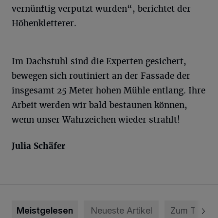
vernünftig verputzt wurden“, berichtet der
Höhenkletterer.
Im Dachstuhl sind die Experten gesichert,
bewegen sich routiniert an der Fassade der
insgesamt 25 Meter hohen Mühle entlang. Ihre
Arbeit werden wir bald bestaunen können,
wenn unser Wahrzeichen wieder strahlt!
Julia Schäfer
Meistgelesen
Neueste Artikel
Zum Thema