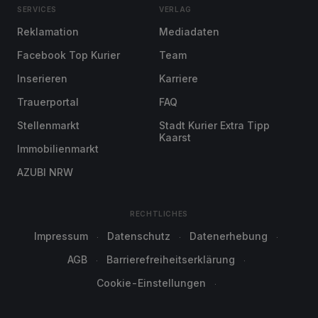
SERVICES
VERLAG
Reklamation
Mediadaten
Facebook Top Kurier
Team
Inserieren
Karriere
Trauerportal
FAQ
Stellenmarkt
Stadt Kurier Extra Tipp
Kaarst
Immobilienmarkt
AZUBI NRW
RECHTLICHES
Impressum
Datenschutz
Datenerhebung
AGB
Barrierefreiheitserklärung
Cookie-Einstellungen