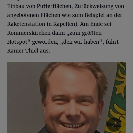
Einbau von Pufferflächen, Zurückweisung von
angebotenen Flächen wie zum Beispiel an der
Raketenstation in Kapellen). Am Ende sei
Rommerskirchen dann „zum größten
Hotspot“ geworden, „den wir haben“, führt
Rainer Thiel aus.