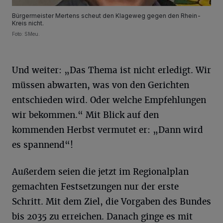
Bürgermeister Mertens scheut den Klageweg gegen den Rhein-
Kreis nicht.
Foto: SMeu.
Und weiter: „Das Thema ist nicht erledigt. Wir
müssen abwarten, was von den Gerichten
entschieden wird. Oder welche Empfehlungen
wir bekommen.“ Mit Blick auf den
kommenden Herbst vermutet er: „Dann wird
es spannend“!
Außerdem seien die jetzt im Regionalplan
gemachten Festsetzungen nur der erste
Schritt. Mit dem Ziel, die Vorgaben des Bundes
bis 2035 zu erreichen. Danach ginge es mit