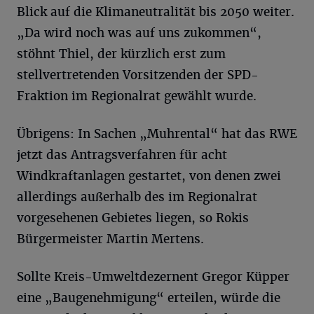
Blick auf die Klimaneutralität bis 2050 weiter.
„Da wird noch was auf uns zukommen“,
stöhnt Thiel, der kürzlich erst zum
stellvertretenden Vorsitzenden der SPD-
Fraktion im Regionalrat gewählt wurde.
Übrigens: In Sachen „Muhrental“ hat das RWE
jetzt das Antragsverfahren für acht
Windkraftanlagen gestartet, von denen zwei
allerdings außerhalb des im Regionalrat
vorgesehenen Gebietes liegen, so Rokis
Bürgermeister Martin Mertens.
Sollte Kreis-Umweltdezernent Gregor Küpper
eine „Baugenehmigung“ erteilen, würde die