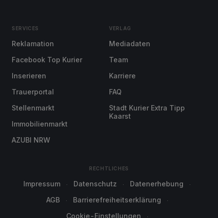
SERVICES
VERLAG
Reklamation
Mediadaten
Facebook Top Kurier
Team
Inserieren
Karriere
Trauerportal
FAQ
Stellenmarkt
Stadt Kurier Extra Tipp
Kaarst
Immobilienmarkt
AZUBI NRW
RECHTLICHES
Impressum
Datenschutz
Datenerhebung
AGB
Barrierefreiheitserklärung
Cookie-Einstellungen