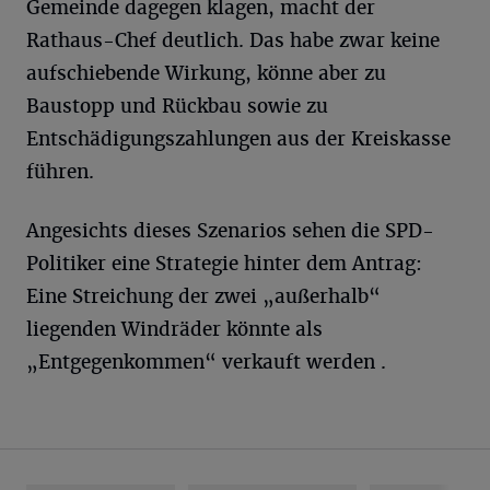
Gemeinde dagegen klagen, macht der
Rathaus-Chef deutlich. Das habe zwar keine
aufschiebende Wirkung, könne aber zu
Baustopp und Rückbau sowie zu
Entschädigungszahlungen aus der Kreiskasse
führen.
Angesichts dieses Szenarios sehen die SPD-
Politiker eine Strategie hinter dem Antrag:
Eine Streichung der zwei „außerhalb“
liegenden Windräder könnte als
„Entgegenkommen“ verkauft werden .