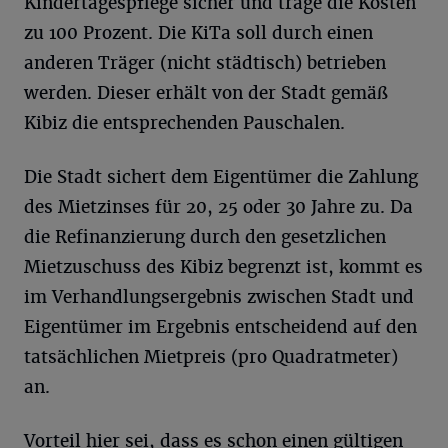
Kindertagespflege sicher und trage die Kosten
zu 100 Prozent. Die KiTa soll durch einen
anderen Träger (nicht städtisch) betrieben
werden. Dieser erhält von der Stadt gemäß
Kibiz die entsprechenden Pauschalen.
Die Stadt sichert dem Eigentümer die Zahlung
des Mietzinses für 20, 25 oder 30 Jahre zu. Da
die Refinanzierung durch den gesetzlichen
Mietzuschuss des Kibiz begrenzt ist, kommt es
im Verhandlungsergebnis zwischen Stadt und
Eigentümer im Ergebnis entscheidend auf den
tatsächlichen Mietpreis (pro Quadratmeter)
an.
Vorteil hier sei, dass es schon einen gültigen