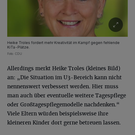
Heike Troles fordert mehr Kreativität im Kampf gegen fehlende
KiTa-Plätze.
Foto: CDU
Allerdings merkt Heike Troles (kleines Bild)
an: „Die Situation im U3-Bereich kann nicht
nennenswert verbessert werden. Hier muss
man auch über eventuelle weitere Tagespflege
oder Großtagespflegemodelle nachdenken.“
Viele Eltern würden beispielsweise ihre
kleineren Kinder dort gerne betreuen lassen.