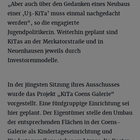
„Aber auch über den Gedanken eines Neubaus
einer ,U3-KiTa’ muss einmal nachgedacht
werden“, so die engagierte
Jugendpolitikerin. Weiterhin geplant sind
KiTas an der Merkatorstraße und in
Neuenhausen jeweils durch
Investorenmodelle.
In der jüngsten Sitzung ihres Ausschusses
wurde das Projekt „KiTa Coens Galerie“
vorgestellt. Eine fünfgruppige Einrichtung sei
hier geplant. Der Eigentümer stelle den Umbau
der entsprechenden Flächen in der Coens-
Galerie als Kindertageseinrichtung und