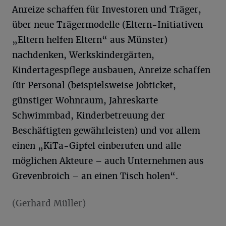
Anreize schaffen für Investoren und Träger,
über neue Trägermodelle (Eltern-Initiativen
„Eltern helfen Eltern“ aus Münster)
nachdenken, Werkskindergärten,
Kindertagespflege ausbauen, Anreize schaffen
für Personal (beispielsweise Jobticket,
günstiger Wohnraum, Jahreskarte
Schwimmbad, Kinderbetreuung der
Beschäftigten gewährleisten) und vor allem
einen „KiTa-Gipfel einberufen und alle
möglichen Akteure – auch Unternehmen aus
Grevenbroich – an einen Tisch holen“.
(Gerhard Müller)