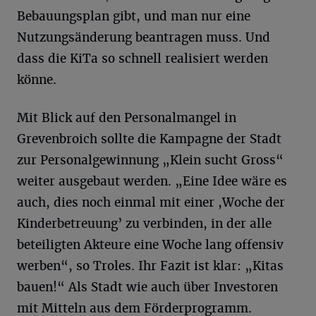
Bebauungsplan gibt, und man nur eine
Nutzungsänderung beantragen muss. Und
dass die KiTa so schnell realisiert werden
könne.
Mit Blick auf den Personalmangel in
Grevenbroich sollte die Kampagne der Stadt
zur Personalgewinnung „Klein sucht Gross“
weiter ausgebaut werden. „Eine Idee wäre es
auch, dies noch einmal mit einer ,Woche der
Kinderbetreuung’ zu verbinden, in der alle
beteiligten Akteure eine Woche lang offensiv
werben“, so Troles. Ihr Fazit ist klar: „Kitas
bauen!“ Als Stadt wie auch über Investoren
mit Mitteln aus dem Förderprogramm.