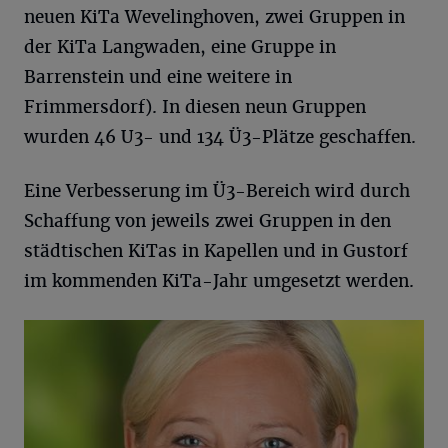
neuen KiTa Wevelinghoven, zwei Gruppen in
der KiTa Langwaden, eine Gruppe in
Barrenstein und eine weitere in
Frimmersdorf). In diesen neun Gruppen
wurden 46 U3- und 134 Ü3-Plätze geschaffen.
Eine Verbesserung im Ü3-Bereich wird durch
Schaffung von jeweils zwei Gruppen in den
städtischen KiTas in Kapellen und in Gustorf
im kommenden KiTa-Jahr umgesetzt werden.