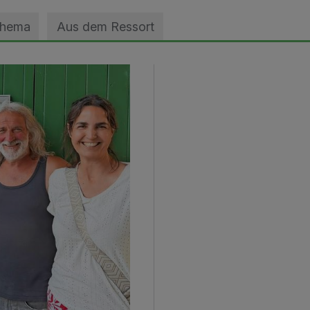
Thema
Aus dem Ressort