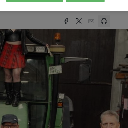
Lesezeit