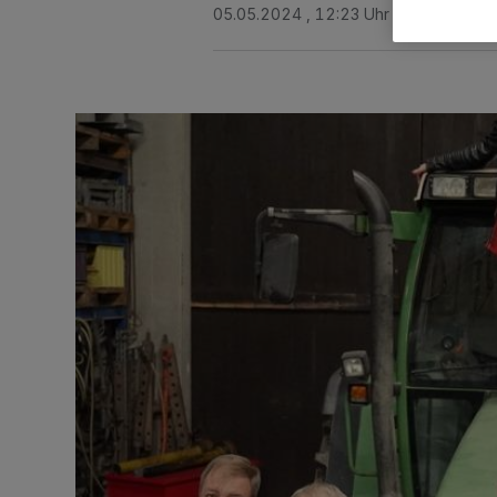
05.05.2024 , 12:23 Uhr
Eine Minute 