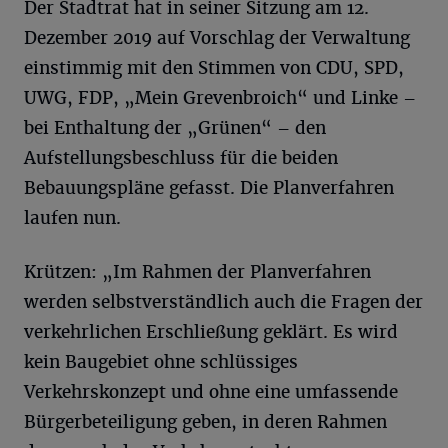
Der Stadtrat hat in seiner Sitzung am 12.
Dezember 2019 auf Vorschlag der Verwaltung
einstimmig mit den Stimmen von CDU, SPD,
UWG, FDP, „Mein Grevenbroich“ und Linke –
bei Enthaltung der „Grünen“ – den
Aufstellungsbeschluss für die beiden
Bebauungspläne gefasst. Die Planverfahren
laufen nun.
Krützen: „Im Rahmen der Planverfahren
werden selbstverständlich auch die Fragen der
verkehrlichen Erschließung geklärt. Es wird
kein Baugebiet ohne schlüssiges
Verkehrskonzept und ohne eine umfassende
Bürgerbeteiligung geben, in deren Rahmen