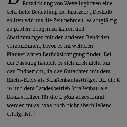
Entwicklung von Wevelinghoven eine
sehr hohe Bedeutung zu. Krützen: „Deshalb
sollten wir uns die Zeit nehmen, es sorgfältig
zu prüfen, Fragen zu klären und
Abstimmungen mit den anderen Behörden
vorzunehmen, bevor es im weiteren
Planverfahren Berücksichtigung findet. Bei
der Fassung handelt es sich noch nicht um
den Endbericht, da das Gutachten mit dem
Rhein-Kreis als Straßenbaulastträger für die K
10 und dem Landesbetrieb Straßenbau als
Baulastträger für die L 361n abgestimmt
werden muss, was noch nicht abschließend
erfolgt ist.“