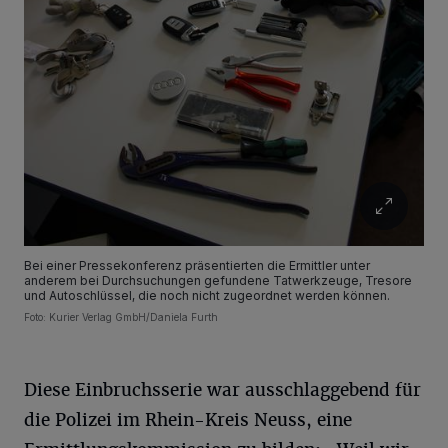
Bei einer Pressekonferenz präsentierten die Ermittler unter
anderem bei Durchsuchungen gefundene Tatwerkzeuge, Tresore
und Autoschlüssel, die noch nicht zugeordnet werden können.
Foto: Kurier Verlag GmbH/Daniela Furth
Diese Einbruchsserie war ausschlaggebend für
die Polizei im Rhein-Kreis Neuss, eine