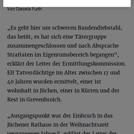
Von Daniela Furth
„Es geht hier um schweren Bandendiebstahl,
das heißt, es hat sich eine Tätergruppe
zusammengeschlossen und nach Absprache
Straftaten im Eigentumsbereich begangen“,
erklärt der Leiter der Ermittlungskommission.
Elf Tatverdächtige im Alter zwischen 17 und
40 Jahren wurden ermittelt, einer ist
wohnhaft in Jüchen, einer in Kürten und der
Rest in Grevenbroich.
„Ausgangspunkt war der Einbruch in das
Jüchener Rathaus in der Weihnachtszeit
vergangenen Jahres“, erklärt der Leiter der