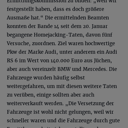
Ermittlungskommission zu bilden: „Weil wir
festgestellt haben, dass es doch größere
Ausmaße hat.“ Die ermittelnden Beamten
konnten der Bande 14 seit dem 20. Januar
begangene Homejacking-Taten, davon fünf
Versuche, zuordnen. Ziel waren hochwertige
Pkw der Marke Audi, unter anderem ein Audi
RS 6 im Wert von 140.000 Euro aus Jüchen,
aber auch vereinzelt BMW und Mercedes. Die
Fahrzeuge wurden häufig selbst
weitergefahren, um mit diesen weitere Taten
zu verüben, einige sollten aber auch
weiterverkauft werden. „Die Versetzung der
Fahrzeuge ist wohl nicht gelungen, weil wir
schneller waren und die Fahrzeuge durch gute