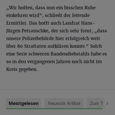
„Wir hoffen, dass nun ein bisschen Ruhe
einkehren wird“, schließt der leitende
Ermittler. Das hofft auch Landrat Hans-
Jürgen Petrauschke, der sich sehr freut, „dass
unsere Polizeibehörde hier erfolgreich weit
über 80 Straftaten aufklären konnte.“ Solch
eine Serie schweren Bandendiebstahls habe es
so in den vergangenen Jahren noch nicht im
Kreis gegeben.
Meistgelesen
Neueste Artikel
Zum Thema