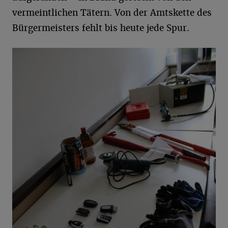
vermeintlichen Tätern. Von der Amtskette des
Bürgermeisters fehlt bis heute jede Spur.