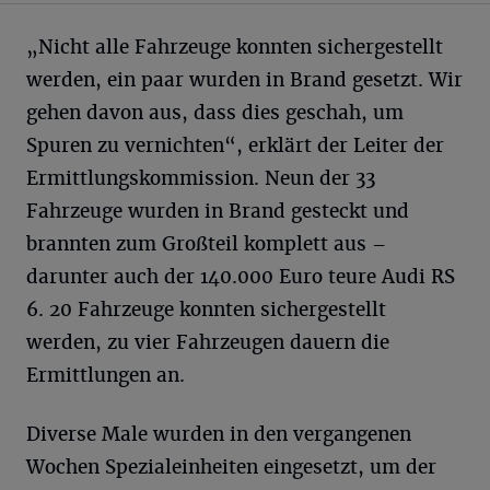
„Nicht alle Fahrzeuge konnten sichergestellt
werden, ein paar wurden in Brand gesetzt. Wir
gehen davon aus, dass dies geschah, um
Spuren zu vernichten“, erklärt der Leiter der
Ermittlungskommission. Neun der 33
Fahrzeuge wurden in Brand gesteckt und
brannten zum Großteil komplett aus –
darunter auch der 140.000 Euro teure Audi RS
6. 20 Fahrzeuge konnten sichergestellt
werden, zu vier Fahrzeugen dauern die
Ermittlungen an.
Diverse Male wurden in den vergangenen
Wochen Spezialeinheiten eingesetzt, um der