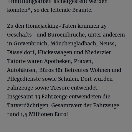
Ermittlungsarbeit sichergestellt werden
konnten“, so der leitende Beamte.
Zu den Homejacking-Taten kommen 25
Geschäfts- und Büroeinbrüche, unter anderem
in Grevenbroich, Mönchengladbach, Neuss,
Düsseldorf, Hückeswagen und Niederzier.
Tatorte waren Apotheken, Praxen,
Autohäuser, Büros für Betreutes Wohnen und
Pflegedienste sowie Schulen. Dort wurden
Fahrzeuge sowie Tresore entwendet.
Insgesamt 33 Fahrzeuge entwendeten die
Tatverdächtigen. Gesamtwert der Fahrzeuge:
rund 1,5 Millionen Euro!