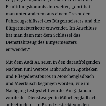
Ermittlungskommission weiter, „dort hat
man unter anderem aus einem Tresor den
Fahrzeugschlüssel des Bürgermeisters und die
Bürgermeisterkette entwendet. Im Anschluss
hat man dann mit dem Schlüssel das
Dienstfahrzeug des Bürgermeisters
entwendet.“
Mit dem Audi A4 seien in den darauffolgenden
Nächten fünf weitere Einbrüche in Apotheken
und Pflegedienstbüros in Mönchengladbach
und Meerbusch begangen worden, wie im
Nachgang festgestellt wurde. Am 5. Januar
wurde der Dienstwagen in Mönchengladbach
aufgefunden – in Brand gesteckt von den