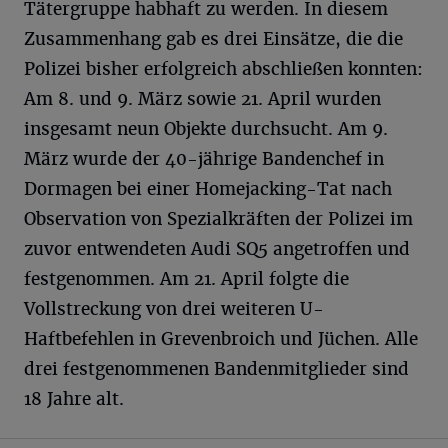
Tätergruppe habhaft zu werden. In diesem
Zusammenhang gab es drei Einsätze, die die
Polizei bisher erfolgreich abschließen konnten:
Am 8. und 9. März sowie 21. April wurden
insgesamt neun Objekte durchsucht. Am 9.
März wurde der 40-jährige Bandenchef in
Dormagen bei einer Homejacking-Tat nach
Observation von Spezialkräften der Polizei im
zuvor entwendeten Audi SQ5 angetroffen und
festgenommen. Am 21. April folgte die
Vollstreckung von drei weiteren U-
Haftbefehlen in Grevenbroich und Jüchen. Alle
drei festgenommenen Bandenmitglieder sind
18 Jahre alt.