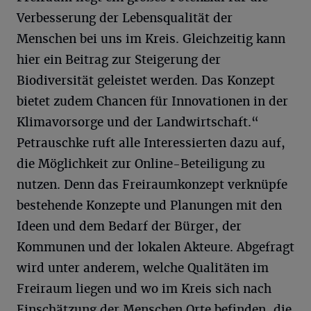
Verbesserung der Lebensqualität der
Menschen bei uns im Kreis. Gleichzeitig kann
hier ein Beitrag zur Steigerung der
Biodiversität geleistet werden. Das Konzept
bietet zudem Chancen für Innovationen in der
Klimavorsorge und der Landwirtschaft.“
Petrauschke ruft alle Interessierten dazu auf,
die Möglichkeit zur Online-Beteiligung zu
nutzen. Denn das Freiraumkonzept verknüpfe
bestehende Konzepte und Planungen mit den
Ideen und dem Bedarf der Bürger, der
Kommunen und der lokalen Akteure. Abgefragt
wird unter anderem, welche Qualitäten im
Freiraum liegen und wo im Kreis sich nach
Einschätzung der Menschen Orte befinden, die