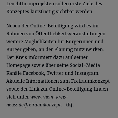
Leuchtturmprojekten sollen erste Ziele des
Konzeptes kurzfristig sichtbar werden.
Neben der Online-Beteiligung wird es im
Rahmen von Öffentlichkeitsveranstaltungen
weitere Möglichkeiten für Bürgerinnen und
Bürger geben, an der Planung mitzuwirken.
Der Kreis informiert dazu auf seiner
Homepage sowie über seine Social-Media
Kanäle Facebook, Twitter und Instagram.
Aktuelle Informationen zum Freiraumkonzept
sowie der Link zur Online-Beteiligung finden
sich unter
www.rhein-kreis-
neuss.de/freiraumkonzept
.
-tkj.