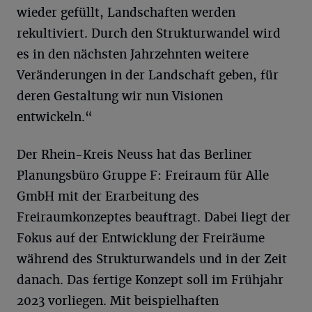
wieder gefüllt, Landschaften werden
rekultiviert. Durch den Strukturwandel wird
es in den nächsten Jahrzehnten weitere
Veränderungen in der Landschaft geben, für
deren Gestaltung wir nun Visionen
entwickeln.“
Der Rhein-Kreis Neuss hat das Berliner
Planungsbüro Gruppe F: Freiraum für Alle
GmbH mit der Erarbeitung des
Freiraumkonzeptes beauftragt. Dabei liegt der
Fokus auf der Entwicklung der Freiräume
während des Strukturwandels und in der Zeit
danach. Das fertige Konzept soll im Frühjahr
2023 vorliegen. Mit beispielhaften