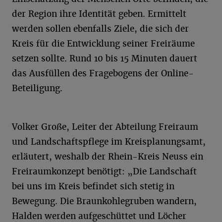
der Region ihre Identität geben. Ermittelt
werden sollen ebenfalls Ziele, die sich der
Kreis für die Entwicklung seiner Freiräume
setzen sollte. Rund 10 bis 15 Minuten dauert
das Ausfüllen des Fragebogens der Online-
Beteiligung.
Volker Große, Leiter der Abteilung Freiraum
und Landschaftspflege im Kreisplanungsamt,
erläutert, weshalb der Rhein-Kreis Neuss ein
Freiraumkonzept benötigt: „Die Landschaft
bei uns im Kreis befindet sich stetig in
Bewegung. Die Braunkohlegruben wandern,
Halden werden aufgeschüttet und Löcher