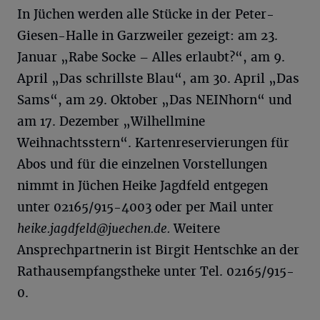
In Jüchen werden alle Stücke in der Peter-
Giesen-Halle in Garzweiler gezeigt: am 23.
Januar „Rabe Socke – Alles erlaubt?“, am 9.
April „Das schrillste Blau“, am 30. April „Das
Sams“, am 29. Oktober „Das NEINhorn“ und
am 17. Dezember „Wilhellmine
Weihnachtsstern“. Kartenreservierungen für
Abos und für die einzelnen Vorstellungen
nimmt in Jüchen Heike Jagdfeld entgegen
unter 02165/915-4003 oder per Mail unter
heike.jagdfeld@juechen.de
.
Weitere
Ansprechpartnerin ist Birgit Hentschke an der
Rathausempfangstheke unter Tel. 02165/915-
0.