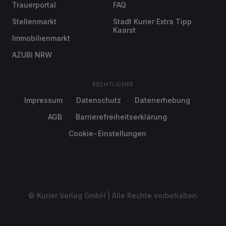
Trauerportal
FAQ
Stellenmarkt
Stadt Kurier Extra Tipp
Kaarst
Immobilienmarkt
AZUBI NRW
RECHTLICHES
Impressum
Datenschutz
Datenerhebung
AGB
Barrierefreiheitserklärung
Cookie-Einstellungen
© Kurier Verlag GmbH | Alle Rechte vorbehalten.