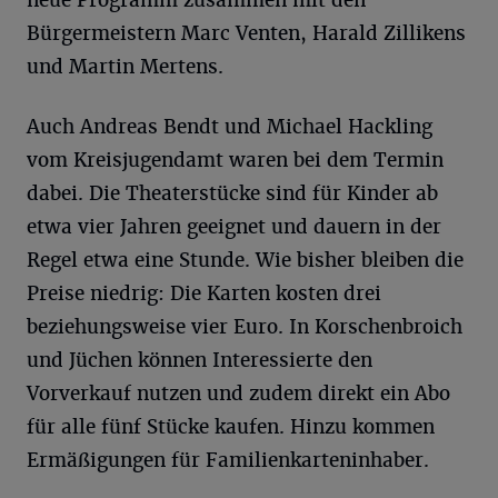
Bürgermeistern Marc Venten, Harald Zillikens
und Martin Mertens.
Auch Andreas Bendt und Michael Hackling
vom Kreisjugendamt waren bei dem Termin
dabei. Die Theaterstücke sind für Kinder ab
etwa vier Jahren geeignet und dauern in der
Regel etwa eine Stunde. Wie bisher bleiben die
Preise niedrig: Die Karten kosten drei
beziehungsweise vier Euro. In Korschenbroich
und Jüchen können Interessierte den
Vorverkauf nutzen und zudem direkt ein Abo
für alle fünf Stücke kaufen. Hinzu kommen
Ermäßigungen für Familienkarteninhaber.