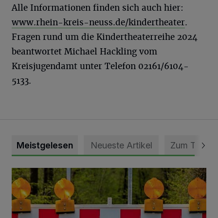
Alle Informationen finden sich auch hier:
www.rhein-kreis-neuss.de/kindertheater
.
Fragen rund um die Kindertheaterreihe 2024
beantwortet Michael Hackling vom
Kreisjugendamt unter Telefon 02161/6104-
5133.
Meistgelesen
Neueste Artikel
Zum Thema
Vollsperrung der Talstraße in Grevenbroich-Kapellen