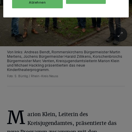
Ablehnen
Von links: Andreas Bendt, Rommerskirchens Bürgermeister Martin
Mertens, Jüchens Bürgermeister Harald Zillikens, Korschenbroichs
Bürgermeister Marc Venten, Kreisjugendamtsleiterin Marion Klein
und Michael Hackling präsentierten das neue
Kindertheaterprogramm.
Foto: S. Büntig / Rhein-Kreis Neuss
M
arion Klein, Leiterin des
Kreisjugendamtes, präsentierte das
neue Programm zusammen mit den