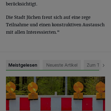
berücksichtigt.
Die Stadt Jüchen freut sich auf eine rege
Teilnahme und einen konstruktiven Austausch
mit allen Interessierten.“
Meistgelesen
Neueste Artikel
Zum Thema
Vollsperrung der Talstraße in Grevenbroich-Kapellen