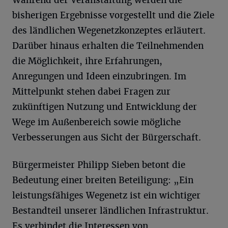
Während der Veranstaltung werden die
bisherigen Ergebnisse vorgestellt und die Ziele
des ländlichen Wegenetzkonzeptes erläutert.
Darüber hinaus erhalten die Teilnehmenden
die Möglichkeit, ihre Erfahrungen,
Anregungen und Ideen einzubringen. Im
Mittelpunkt stehen dabei Fragen zur
zukünftigen Nutzung und Entwicklung der
Wege im Außenbereich sowie mögliche
Verbesserungen aus Sicht der Bürgerschaft.
Bürgermeister Philipp Sieben betont die
Bedeutung einer breiten Beteiligung: „Ein
leistungsfähiges Wegenetz ist ein wichtiger
Bestandteil unserer ländlichen Infrastruktur.
Es verbindet die Interessen von