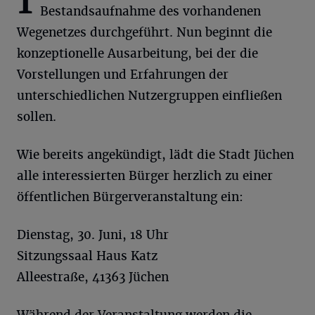
Bestandsaufnahme des vorhandenen
Wegenetzes durchgeführt. Nun beginnt die
konzeptionelle Ausarbeitung, bei der die
Vorstellungen und Erfahrungen der
unterschiedlichen Nutzergruppen einfließen
sollen.
Wie bereits angekündigt, lädt die Stadt Jüchen
alle interessierten Bürger herzlich zu einer
öffentlichen Bürgerveranstaltung ein:
Dienstag, 30. Juni, 18 Uhr
Sitzungssaal Haus Katz
Alleestraße, 41363 Jüchen