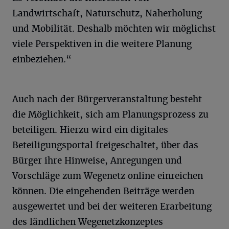
Landwirtschaft, Naturschutz, Naherholung
und Mobilität. Deshalb möchten wir möglichst
viele Perspektiven in die weitere Planung
einbeziehen.“
Auch nach der Bürgerveranstaltung besteht
die Möglichkeit, sich am Planungsprozess zu
beteiligen. Hierzu wird ein digitales
Beteiligungsportal freigeschaltet, über das
Bürger ihre Hinweise, Anregungen und
Vorschläge zum Wegenetz online einreichen
können. Die eingehenden Beiträge werden
ausgewertet und bei der weiteren Erarbeitung
des ländlichen Wegenetzkonzeptes