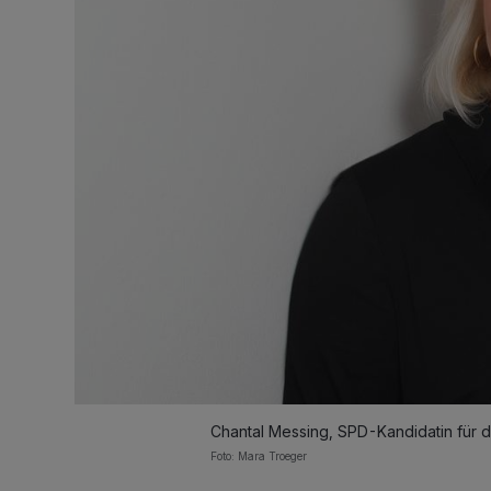
Chantal Messing, SPD-Kandidatin für 
Foto: Mara Troeger