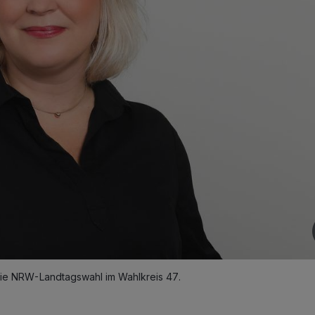
die NRW-Landtagswahl im Wahlkreis 47.