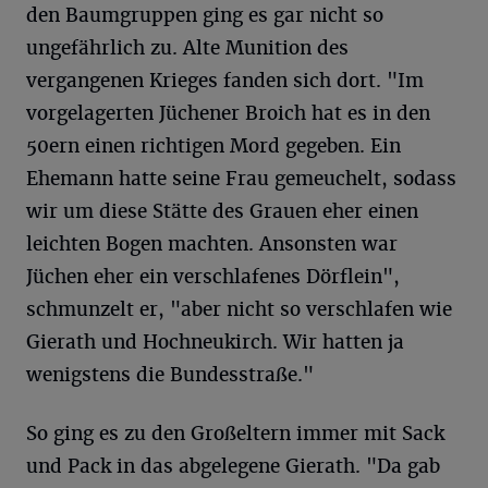
den Baumgruppen ging es gar nicht so
ungefährlich zu. Alte Munition des
vergangenen Krieges fanden sich dort. "Im
vorgelagerten Jüchener Broich hat es in den
50ern einen richtigen Mord gegeben. Ein
Ehemann hatte seine Frau gemeuchelt, sodass
wir um diese Stätte des Grauen eher einen
leichten Bogen machten. Ansonsten war
Jüchen eher ein verschlafenes Dörflein",
schmunzelt er, "aber nicht so verschlafen wie
Gierath und Hochneukirch. Wir hatten ja
wenigstens die Bundesstraße."
So ging es zu den Großeltern immer mit Sack
und Pack in das abgelegene Gierath. "Da gab