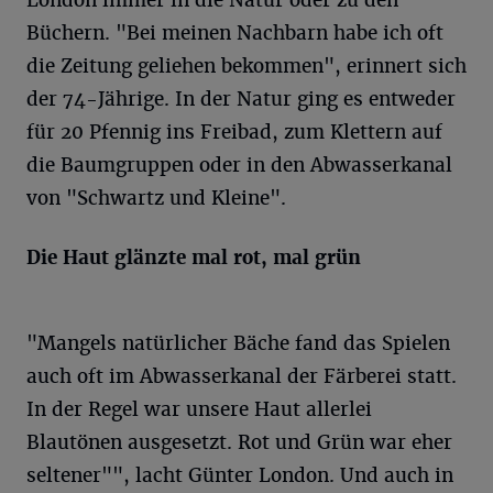
Büchern. "Bei meinen Nachbarn habe ich oft
die Zeitung geliehen bekommen", erinnert sich
der 74-Jährige. In der Natur ging es entweder
für 20 Pfennig ins Freibad, zum Klettern auf
die Baumgruppen oder in den Abwasserkanal
von "Schwartz und Kleine".
Die Haut glänzte mal rot, mal grün
"Mangels natürlicher Bäche fand das Spielen
auch oft im Abwasserkanal der Färberei statt.
In der Regel war unsere Haut allerlei
Blautönen ausgesetzt. Rot und Grün war eher
seltener"", lacht Günter London. Und auch in