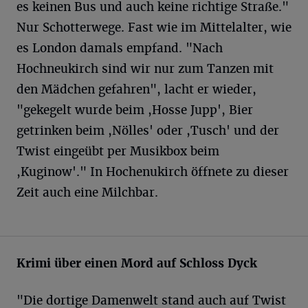
es keinen Bus und auch keine richtige Straße."
Nur Schotterwege. Fast wie im Mittelalter, wie
es London damals empfand. "Nach
Hochneukirch sind wir nur zum Tanzen mit
den Mädchen gefahren", lacht er wieder,
"gekegelt wurde beim ,Hosse Jupp', Bier
getrinken beim ,Nölles' oder ,Tusch' und der
Twist eingeübt per Musikbox beim
,Kuginow'." In Hochenukirch öffnete zu dieser
Zeit auch eine Milchbar.
Krimi über einen Mord auf Schloss Dyck
"Die dortige Damenwelt stand auch auf Twist