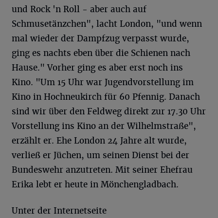
und Rock 'n Roll - aber auch auf
Schmusetänzchen", lacht London, "und wenn
mal wieder der Dampfzug verpasst wurde,
ging es nachts eben über die Schienen nach
Hause." Vorher ging es aber erst noch ins
Kino. "Um 15 Uhr war Jugendvorstellung im
Kino in Hochneukirch für 60 Pfennig. Danach
sind wir über den Feldweg direkt zur 17.30 Uhr
Vorstellung ins Kino an der Wilhelmstraße",
erzählt er. Ehe London 24 Jahre alt wurde,
verließ er Jüchen, um seinen Dienst bei der
Bundeswehr anzutreten. Mit seiner Ehefrau
Erika lebt er heute in Mönchengladbach.
Unter der Internetseite