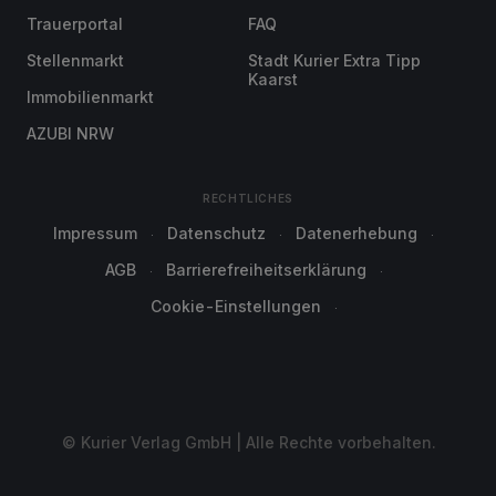
Trauerportal
FAQ
Stellenmarkt
Stadt Kurier Extra Tipp
Kaarst
Immobilienmarkt
AZUBI NRW
RECHTLICHES
Impressum
Datenschutz
Datenerhebung
AGB
Barrierefreiheitserklärung
Cookie-Einstellungen
© Kurier Verlag GmbH | Alle Rechte vorbehalten.