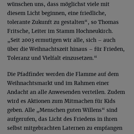
wünschen uns, dass möglichst viele mit
diesem Licht beginnen, eine friedliche,
tolerante Zukunft zu gestalten“, so Thomas
Fritsche, Leiter im Stamm Hochneukirch.
„Seit 2003 ermutigen wir alle, sich – auch
über die Weihnachtszeit hinaus – für Frieden,
Toleranz und Vielfalt einzusetzen.“
Die Pfadfinder werden die Flamme auf dem
Weihnachtsmarkt und im Rahmen einer
Andacht an alle Anwesenden verteilen. Zudem
wird es Aktionen zum Mitmachen für Kids
geben. Alle „Menschen guten Willens“ sind
aufgerufen, das Licht des Friedens in ihren
selbst mitgebrachten Laternen zu empfangen