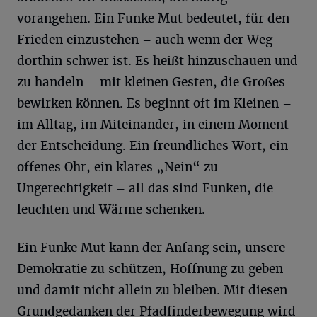
vorangehen. Ein Funke Mut bedeutet, für den
Frieden einzustehen – auch wenn der Weg
dorthin schwer ist. Es heißt hinzuschauen und
zu handeln – mit kleinen Gesten, die Großes
bewirken können. Es beginnt oft im Kleinen –
im Alltag, im Miteinander, in einem Moment
der Entscheidung. Ein freundliches Wort, ein
offenes Ohr, ein klares „Nein“ zu
Ungerechtigkeit – all das sind Funken, die
leuchten und Wärme schenken.
Ein Funke Mut kann der Anfang sein, unsere
Demokratie zu schützen, Hoffnung zu geben –
und damit nicht allein zu bleiben. Mit diesen
Grundgedanken der Pfadfinderbewegung wird