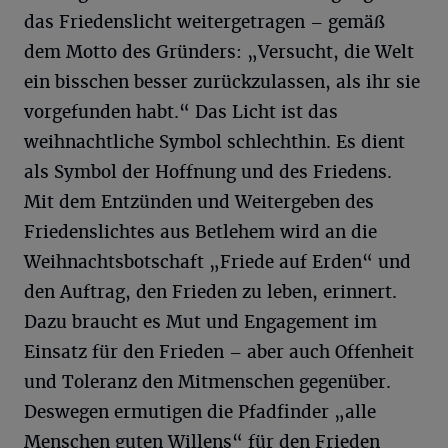
das Friedenslicht weitergetragen – gemäß
dem Motto des Gründers: „Versucht, die Welt
ein bisschen besser zurückzulassen, als ihr sie
vorgefunden habt.“ Das Licht ist das
weihnachtliche Symbol schlechthin. Es dient
als Symbol der Hoffnung und des Friedens.
Mit dem Entzünden und Weitergeben des
Friedenslichtes aus Betlehem wird an die
Weihnachtsbotschaft „Friede auf Erden“ und
den Auftrag, den Frieden zu leben, erinnert.
Dazu braucht es Mut und Engagement im
Einsatz für den Frieden – aber auch Offenheit
und Toleranz den Mitmenschen gegenüber.
Deswegen ermutigen die Pfadfinder „alle
Menschen guten Willens“ für den Frieden