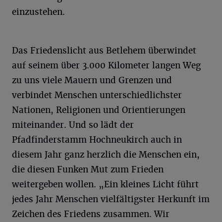
einzustehen.
Das Friedenslicht aus Betlehem überwindet
auf seinem über 3.000 Kilometer langen Weg
zu uns viele Mauern und Grenzen und
verbindet Menschen unterschiedlichster
Nationen, Religionen und Orientierungen
miteinander. Und so lädt der
Pfadfinderstamm Hochneukirch auch in
diesem Jahr ganz herzlich die Menschen ein,
die diesen Funken Mut zum Frieden
weitergeben wollen. „Ein kleines Licht führt
jedes Jahr Menschen vielfältigster Herkunft im
Zeichen des Friedens zusammen. Wir