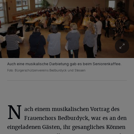
Auch eine musikalische Darbietung gab es beim Seniorenkaffee.
Foto: Bürgerschützenvereins Bedburdyck und Stessen
N
ach einem musikalischen Vortrag des
Frauenchors Bedburdyck, war es an den
eingeladenen Gästen, ihr gesangliches Können