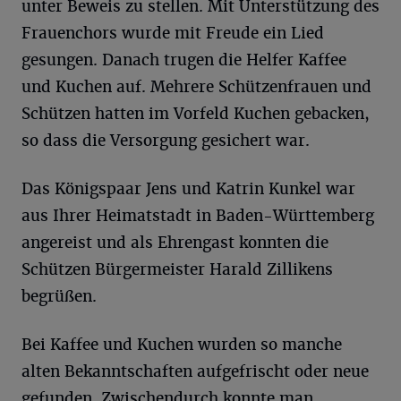
unter Beweis zu stellen. Mit Unterstützung des
Frauenchors wurde mit Freude ein Lied
gesungen. Danach trugen die Helfer Kaffee
und Kuchen auf. Mehrere Schützenfrauen und
Schützen hatten im Vorfeld Kuchen gebacken,
so dass die Versorgung gesichert war.
Das Königspaar Jens und Katrin Kunkel war
aus Ihrer Heimatstadt in Baden-Württemberg
angereist und als Ehrengast konnten die
Schützen Bürgermeister Harald Zillikens
begrüßen.
Bei Kaffee und Kuchen wurden so manche
alten Bekanntschaften aufgefrischt oder neue
gefunden. Zwischendurch konnte man