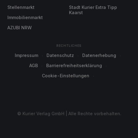
Stellenmarkt
Stadt Kurier Extra Tipp
Kaarst
Immobilienmarkt
AZUBI NRW
RECHTLICHES
Impressum
Datenschutz
Datenerhebung
AGB
Barrierefreiheitserklärung
Cookie-Einstellungen
© Kurier Verlag GmbH | Alle Rechte vorbehalten.