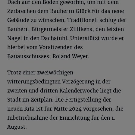
Dach auf den Boden geworfen, um mit dem
Zerbrechen dem Bauherrn Glück für das neue
Gebäude zu wünschen. Traditionell schlug der
Bauherr, Bürgermeister Zillikens, den letzten
Nagel in den Dachstuhl. Unterstützt wurde er
hierbei vom Vorsitzenden des
Bauausschusses, Roland Weyer.
Trotz einer zweiwöchigen
witterungsbedingten Verzögerung in der
zweiten und dritten Kalenderwoche liegt die
Stadt im Zeitplan. Die Fertigstellung der
neuen Kita ist für Mitte 2024 vorgesehen, die
Inbetriebnahme der Einrichtung für den 1.
August.