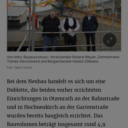
Von links: Bauausschuss-Vorstizender Roland Weyer, Zimmermann
Tobias Geschwend und Bürgermeister Harald Zillikens.
Foto: Stadt Jüchen
Bei dem Neubau handelt es sich um eine
Dublette, die beiden vorher errichteten
Einrichtungen in Otzenrath an der Bahnstraße
und in Hochneukirch an der Gartenstraße
wurden bereits baugleich errichtet. Das
Bauvolumen beträgt insgesamt rund 4,9