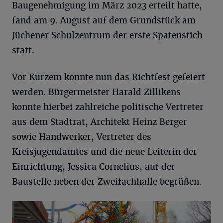
Baugenehmigung im März 2023 erteilt hatte,
fand am 9. August auf dem Grundstück am
Jüchener Schulzentrum der erste Spatenstich
statt.
Vor Kurzem konnte nun das Richtfest gefeiert
werden. Bürgermeister Harald Zillikens
konnte hierbei zahlreiche politische Vertreter
aus dem Stadtrat, Architekt Heinz Berger
sowie Handwerker, Vertreter des
Kreisjugendamtes und die neue Leiterin der
Einrichtung, Jessica Cornelius, auf der
Baustelle neben der Zweifachhalle begrüßen.