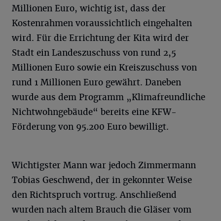
Millionen Euro, wichtig ist, dass der
Kostenrahmen voraussichtlich eingehalten
wird. Für die Errichtung der Kita wird der
Stadt ein Landeszuschuss von rund 2,5
Millionen Euro sowie ein Kreiszuschuss von
rund 1 Millionen Euro gewährt. Daneben
wurde aus dem Programm „Klimafreundliche
Nichtwohngebäude“ bereits eine KFW-
Förderung von 95.200 Euro bewilligt.
Wichtigster Mann war jedoch Zimmermann
Tobias Geschwend, der in gekonnter Weise
den Richtspruch vortrug. Anschließend
wurden nach altem Brauch die Gläser vom