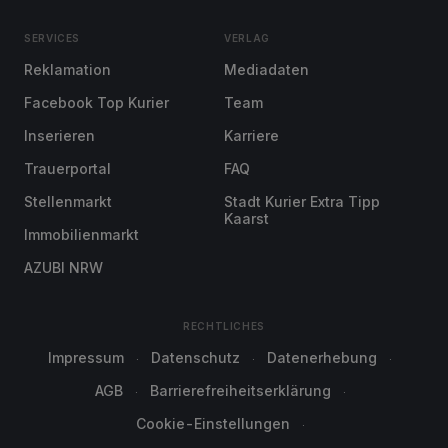
SERVICES
VERLAG
Reklamation
Mediadaten
Facebook Top Kurier
Team
Inserieren
Karriere
Trauerportal
FAQ
Stellenmarkt
Stadt Kurier Extra Tipp
Kaarst
Immobilienmarkt
AZUBI NRW
RECHTLICHES
Impressum
Datenschutz
Datenerhebung
AGB
Barrierefreiheitserklärung
Cookie-Einstellungen