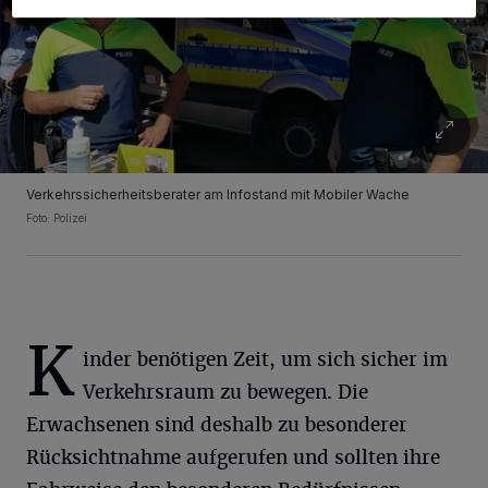
Verkehrssicherheitsberater am Infostand mit Mobiler Wache
Foto: Polizei
K
inder benötigen Zeit, um sich sicher im
Verkehrsraum zu bewegen. Die
Erwachsenen sind deshalb zu besonderer
Rücksichtnahme aufgerufen und sollten ihre