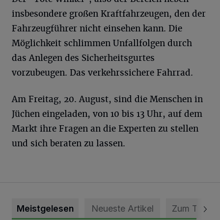
insbesondere großen Kraftfahrzeugen, den der
Fahrzeugführer nicht einsehen kann. Die
Möglichkeit schlimmen Unfallfolgen durch
das Anlegen des Sicherheitsgurtes
vorzubeugen. Das verkehrssichere Fahrrad.
Am Freitag, 20. August, sind die Menschen in
Jüchen eingeladen, von 10 bis 13 Uhr, auf dem
Markt ihre Fragen an die Experten zu stellen
und sich beraten zu lassen.
Meistgelesen
Neueste Artikel
Zum Thema