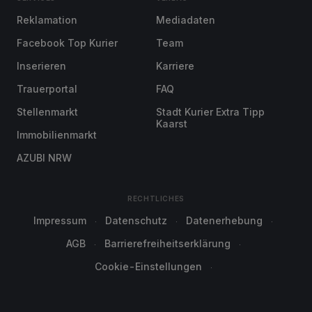
Reklamation
Mediadaten
Facebook Top Kurier
Team
Inserieren
Karriere
Trauerportal
FAQ
Stellenmarkt
Stadt Kurier Extra Tipp
Kaarst
Immobilienmarkt
AZUBI NRW
RECHTLICHES
Impressum
Datenschutz
Datenerhebung
AGB
Barrierefreiheitserklärung
Cookie-Einstellungen