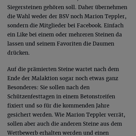
Siegersteinen gehören soll. Daher übernehmen
die Wahl weder der BSV noch Marion Teppler,
sondern die Mitglieder bei Facebook. Einfach
ein Like bei einem oder mehreren Steinen da
lassen und seinem Favoriten die Daumen
drücken.
Auf die prämierten Steine wartet nach dem
Ende der Malaktion sogar noch etwas ganz
Besonderes: Sie sollen nach den
Schützenfesttagen in einem Betonstreifen
fixiert und so für die kommenden Jahre
gesichert werden. Wie Marion Teppler verrät,
sollen aber auch die anderen Steine aus dem
Wettbewerb erhalten werden und einen