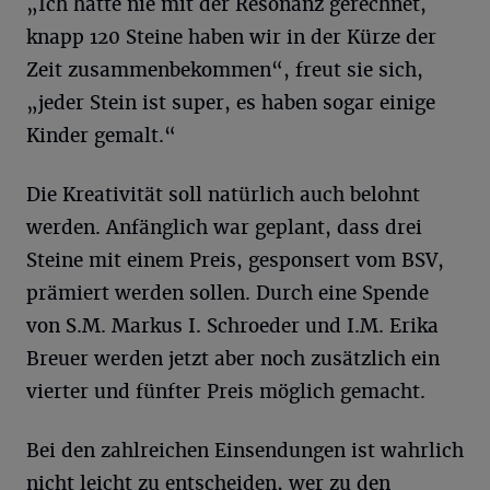
„Ich hätte nie mit der Resonanz gerechnet,
knapp 120 Steine haben wir in der Kürze der
Zeit zusammenbekommen“, freut sie sich,
„jeder Stein ist super, es haben sogar einige
Kinder gemalt.“
Die Kreativität soll natürlich auch belohnt
werden. Anfänglich war geplant, dass drei
Steine mit einem Preis, gesponsert vom BSV,
prämiert werden sollen. Durch eine Spende
von S.M. Markus I. Schroeder und I.M. Erika
Breuer werden jetzt aber noch zusätzlich ein
vierter und fünfter Preis möglich gemacht.
Bei den zahlreichen Einsendungen ist wahrlich
nicht leicht zu entscheiden, wer zu den