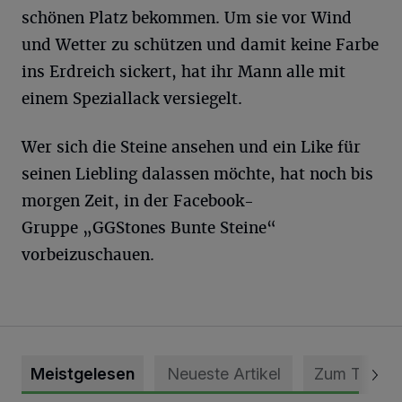
schönen Platz bekommen. Um sie vor Wind
und Wetter zu schützen und damit keine Farbe
ins Erdreich sickert, hat ihr Mann alle mit
einem Speziallack versiegelt.
Wer sich die Steine ansehen und ein Like für
seinen Liebling dalassen möchte, hat noch bis
morgen Zeit, in der Facebook-
Gruppe „GGStones Bunte Steine“
vorbeizuschauen.
Meistgelesen
Neueste Artikel
Zum Thema