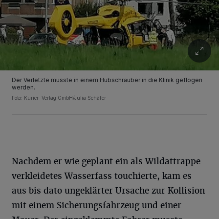
Der Verletzte musste in einem Hubschrauber in die Klinik geflogen
werden.
Foto: Kurier-Verlag GmbH/Julia Schäfer
Nachdem er wie geplant ein als Wildattrappe
verkleidetes Wasserfass touchierte, kam es
aus bis dato ungeklärter Ursache zur Kollision
mit einem Sicherungsfahrzeug und einer