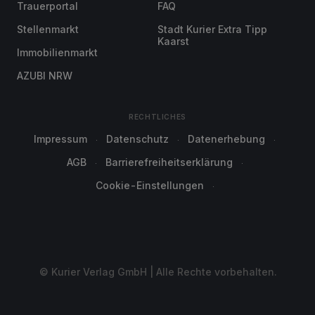
Trauerportal
FAQ
Stellenmarkt
Stadt Kurier Extra Tipp
Kaarst
Immobilienmarkt
AZUBI NRW
RECHTLICHES
Impressum
Datenschutz
Datenerhebung
AGB
Barrierefreiheitserklärung
Cookie-Einstellungen
© Kurier Verlag GmbH | Alle Rechte vorbehalten.