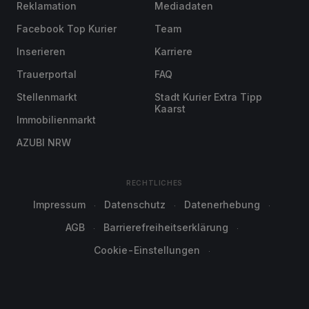
Reklamation
Mediadaten
Facebook Top Kurier
Team
Inserieren
Karriere
Trauerportal
FAQ
Stellenmarkt
Stadt Kurier Extra Tipp
Kaarst
Immobilienmarkt
AZUBI NRW
RECHTLICHES
Impressum
Datenschutz
Datenerhebung
AGB
Barrierefreiheitserklärung
Cookie-Einstellungen