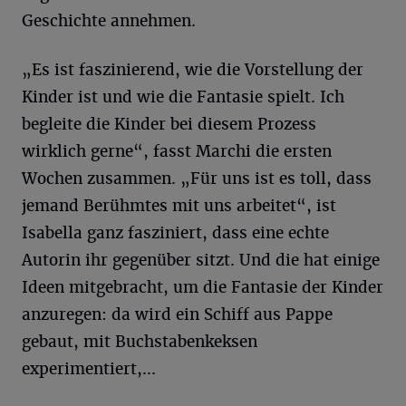
Geschichte annehmen.
„Es ist faszinierend, wie die Vorstellung der
Kinder ist und wie die Fantasie spielt. Ich
begleite die Kinder bei diesem Prozess
wirklich gerne“, fasst Marchi die ersten
Wochen zusammen. „Für uns ist es toll, dass
jemand Berühmtes mit uns arbeitet“, ist
Isabella ganz fasziniert, dass eine echte
Autorin ihr gegenüber sitzt. Und die hat einige
Ideen mitgebracht, um die Fantasie der Kinder
anzuregen: da wird ein Schiff aus Pappe
gebaut, mit Buchstabenkeksen
experimentiert,...