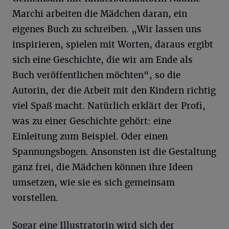
Marchi arbeiten die Mädchen daran, ein
eigenes Buch zu schreiben. „Wir lassen uns
inspirieren, spielen mit Worten, daraus ergibt
sich eine Geschichte, die wir am Ende als
Buch veröffentlichen möchten“, so die
Autorin, der die Arbeit mit den Kindern richtig
viel Spaß macht. Natürlich erklärt der Profi,
was zu einer Geschichte gehört: eine
Einleitung zum Beispiel. Oder einen
Spannungsbogen. Ansonsten ist die Gestaltung
ganz frei, die Mädchen können ihre Ideen
umsetzen, wie sie es sich gemeinsam
vorstellen.
Sogar eine Illustratorin wird sich der