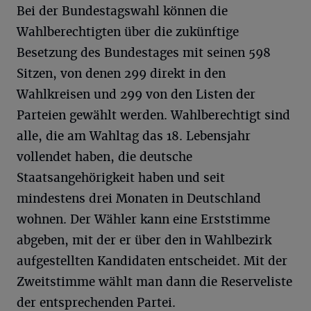
Bei der Bundestagswahl können die
Wahlberechtigten über die zukünftige
Besetzung des Bundestages mit seinen 598
Sitzen, von denen 299 direkt in den
Wahlkreisen und 299 von den Listen der
Parteien gewählt werden. Wahlberechtigt sind
alle, die am Wahltag das 18. Lebensjahr
vollendet haben, die deutsche
Staatsangehörigkeit haben und seit
mindestens drei Monaten in Deutschland
wohnen. Der Wähler kann eine Erststimme
abgeben, mit der er über den in Wahlbezirk
aufgestellten Kandidaten entscheidet. Mit der
Zweitstimme wählt man dann die Reserveliste
der entsprechenden Partei.