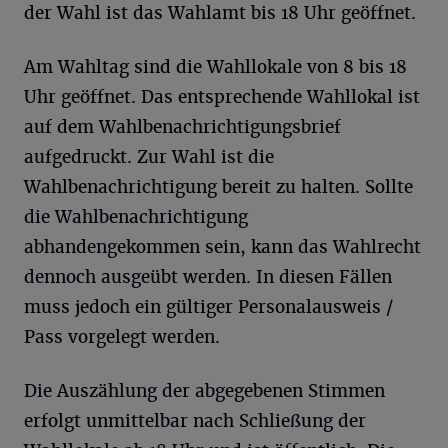
der Wahl ist das Wahlamt bis 18 Uhr geöffnet.
Am Wahltag sind die Wahllokale von 8 bis 18
Uhr geöffnet. Das entsprechende Wahllokal ist
auf dem Wahlbenachrichtigungsbrief
aufgedruckt. Zur Wahl ist die
Wahlbenachrichtigung bereit zu halten. Sollte
die Wahlbenachrichtigung
abhandengekommen sein, kann das Wahlrecht
dennoch ausgeübt werden. In diesen Fällen
muss jedoch ein gültiger Personalausweis /
Pass vorgelegt werden.
Die Auszählung der abgegebenen Stimmen
erfolgt unmittelbar nach Schließung der