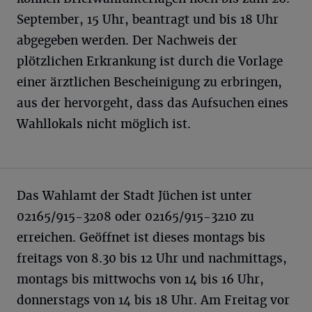
September, 15 Uhr, beantragt und bis 18 Uhr
abgegeben werden. Der Nachweis der
plötzlichen Erkrankung ist durch die Vorlage
einer ärztlichen Bescheinigung zu erbringen,
aus der hervorgeht, dass das Aufsuchen eines
Wahllokals nicht möglich ist.
Das Wahlamt der Stadt Jüchen ist unter
02165/915-3208 oder 02165/915-3210 zu
erreichen. Geöffnet ist dieses montags bis
freitags von 8.30 bis 12 Uhr und nachmittags,
montags bis mittwochs von 14 bis 16 Uhr,
donnerstags von 14 bis 18 Uhr. Am Freitag vor