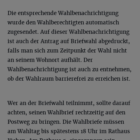
Die entsprechende Wahlbenachrichtigung
wurde den Wahlberechtigten automatisch
zugesendet. Auf dieser Wahlbenachrichtigung
ist auch der Antrag auf Briefwahl abgedruckt,
falls man sich zum Zeitpunkt der Wahl nicht
an seinem Wohnort aufhält. Der
Wahlbenachrichtigung ist auch zu entnehmen,
ob der Wahlraum barrierefrei zu erreichen ist.
Wer an der Briefwahl teilnimmt, sollte darauf
achten, seinen Wahlbrief rechtzeitig auf den
Postweg zu bringen. Die Wahlbriefe müssen
am Wahltag bis spätestens 18 Uhr im Rathaus