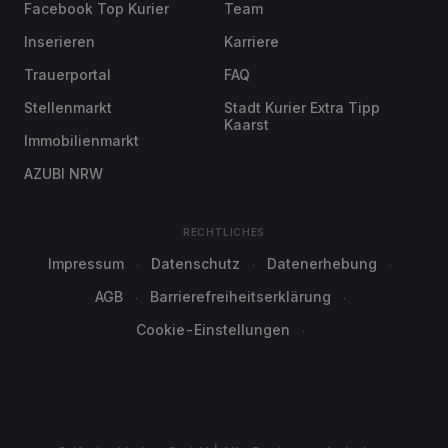
Facebook Top Kurier
Team
Inserieren
Karriere
Trauerportal
FAQ
Stellenmarkt
Stadt Kurier Extra Tipp
Kaarst
Immobilienmarkt
AZUBI NRW
RECHTLICHES
Impressum
Datenschutz
Datenerhebung
AGB
Barrierefreiheitserklärung
Cookie-Einstellungen