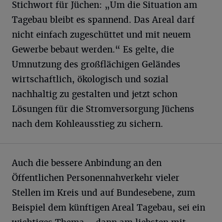
Stichwort für Jüchen: „Um die Situation am
Tagebau bleibt es spannend. Das Areal darf
nicht einfach zugeschüttet und mit neuem
Gewerbe bebaut werden.“ Es gelte, die
Umnutzung des großflächigen Geländes
wirtschaftlich, ökologisch und sozial
nachhaltig zu gestalten und jetzt schon
Lösungen für die Stromversorgung Jüchens
nach dem Kohleausstieg zu sichern.
Auch die bessere Anbindung an den
Öffentlichen Personennahverkehr vieler
Stellen im Kreis und auf Bundesebene, zum
Beispiel dem künftigen Areal Tagebau, sei ein