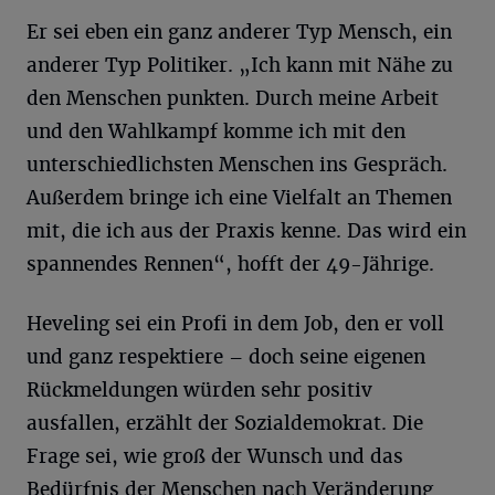
Er sei eben ein ganz anderer Typ Mensch, ein
anderer Typ Politiker. „Ich kann mit Nähe zu
den Menschen punkten. Durch meine Arbeit
und den Wahlkampf komme ich mit den
unterschiedlichsten Menschen ins Gespräch.
Außerdem bringe ich eine Vielfalt an Themen
mit, die ich aus der Praxis kenne. Das wird ein
spannendes Rennen“, hofft der 49-Jährige.
Heveling sei ein Profi in dem Job, den er voll
und ganz respektiere – doch seine eigenen
Rückmeldungen würden sehr positiv
ausfallen, erzählt der Sozialdemokrat. Die
Frage sei, wie groß der Wunsch und das
Bedürfnis der Menschen nach Veränderung