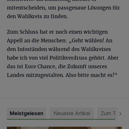
mitentscheiden, um passgenaue Lösungen für
den Wahlkreis zu finden.
Zum Schluss hat er noch einen wichtigen
Appell an die Menschen: „Geht wählen! An
den Infoständen während des Wahlkreises
habe ich von viel Politikverdruss gehört. Aber
das ist Eure Chance, die Zukunft unseres
Landes mitzugestalten. Also bitte macht es!“
Meistgelesen
Neueste Artikel
Zum Thema