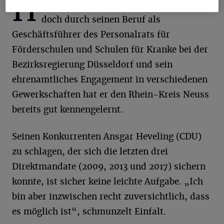
H
eimisch ist Einfalt zwar in Krefeld,
doch durch seinen Beruf als
Geschäftsführer des Personalrats für
Förderschulen und Schulen für Kranke bei der
Bezirksregierung Düsseldorf und sein
ehrenamtliches Engagement in verschiedenen
Gewerkschaften hat er den Rhein-Kreis Neuss
bereits gut kennengelernt.
Seinen Konkurrenten Ansgar Heveling (CDU)
zu schlagen, der sich die letzten drei
Direktmandate (2009, 2013 und 2017) sichern
konnte, ist sicher keine leichte Aufgabe. „Ich
bin aber inzwischen recht zuversichtlich, dass
es möglich ist“, schmunzelt Einfalt.