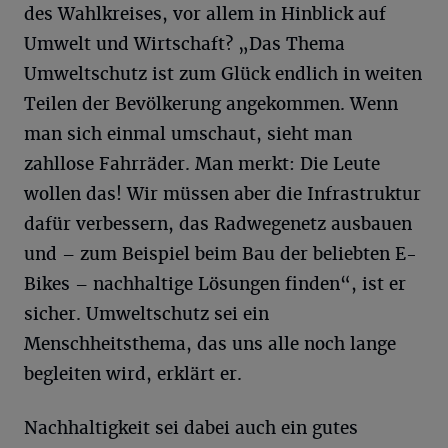
des Wahlkreises, vor allem in Hinblick auf
Umwelt und Wirtschaft? „Das Thema
Umweltschutz ist zum Glück endlich in weiten
Teilen der Bevölkerung angekommen. Wenn
man sich einmal umschaut, sieht man
zahllose Fahrräder. Man merkt: Die Leute
wollen das! Wir müssen aber die Infrastruktur
dafür verbessern, das Radwegenetz ausbauen
und – zum Beispiel beim Bau der beliebten E-
Bikes – nachhaltige Lösungen finden“, ist er
sicher. Umweltschutz sei ein
Menschheitsthema, das uns alle noch lange
begleiten wird, erklärt er.
Nachhaltigkeit sei dabei auch ein gutes