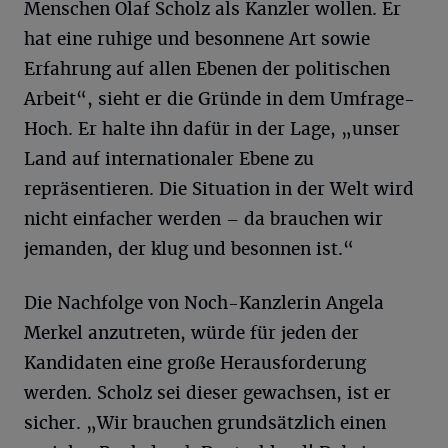
Menschen Olaf Scholz als Kanzler wollen. Er
hat eine ruhige und besonnene Art sowie
Erfahrung auf allen Ebenen der politischen
Arbeit“, sieht er die Gründe in dem Umfrage-
Hoch. Er halte ihn dafür in der Lage, „unser
Land auf internationaler Ebene zu
repräsentieren. Die Situation in der Welt wird
nicht einfacher werden – da brauchen wir
jemanden, der klug und besonnen ist.“
Die Nachfolge von Noch-Kanzlerin Angela
Merkel anzutreten, würde für jeden der
Kandidaten eine große Herausforderung
werden. Scholz sei dieser gewachsen, ist er
sicher. „Wir brauchen grundsätzlich einen