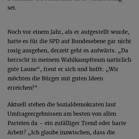
sei.
Noch vor einem Jahr, als er aufgestellt wurde,
hatte es für die SPD auf Bundesebene gar nicht
rosig ausgehen, derzeit geht es aufwärts. „Da
herrscht in meinem Wahlkampfteam natürlich
gute Laune“, freut er sich und hofft: „Wir
möchten die Bürger mit guten Ideen
erreichen!“
Aktuell stehen die Sozialdemokraten laut
Umfrageergebnissen am besten von allen
Parteien da – ein zufälliger Trend oder harte
Arbeit? „Ich glaube inzwischen, dass die