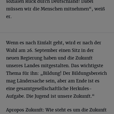
sozialen Ruck durch Deutschland! Dabei
müssen wir die Menschen mitnehmen“, weiß
er.
Wenn es nach Einfalt geht, wird er nach der
Wahl am 26. September einen Sitz in der
neuen Regierung haben und die Zukunft
unseres Landes mitgestalten. Das wichtigste
Thema für ihn: „Bildung! Der Bildungsbereich
mag Ländersache sein, aber am Ende ist es
eine gesamtgesellschaftliche Herkules-
Aufgabe. Die Jugend ist unsere Zukunft.“
Apropos Zukunft: Wie steht es um die Zukunft