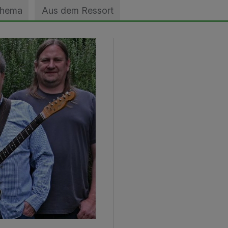
Thema
Aus dem Ressort