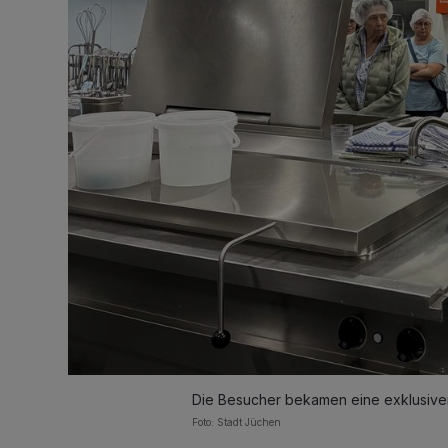
Die Besucher bekamen eine exklusiven 
Foto: Stadt Jüchen