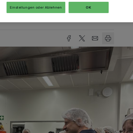
Einstellungen oder Ablehnen
OK
Lesezeit