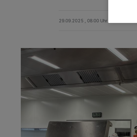
29.09.2025 , 08:00 Uhr
Eine Minute 