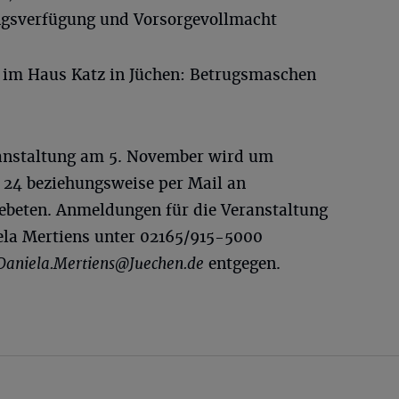
ngsverfügung und Vorsorgevollmacht
r, im Haus Katz in Jüchen: Betrugsmaschen
ranstaltung am 5. November wird um
 24 beziehungsweise per Mail an
ebeten. Anmeldungen für die Veranstaltung
la Mertiens unter 02165/915-5000
Daniela.Mertiens@Juechen.de
entgegen.