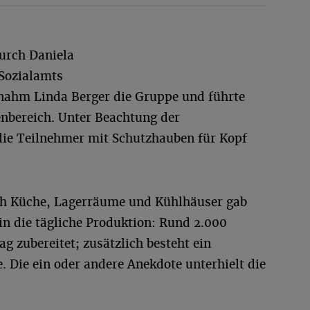
urch Daniela
 Sozialamts
rnahm Linda Berger die Gruppe und führte
nbereich. Unter Beachtung der
die Teilnehmer mit Schutzhauben für Kopf
h Küche, Lagerräume und Kühlhäuser gab
 in die tägliche Produktion: Rund 2.000
g zubereitet; zusätzlich besteht ein
 Die ein oder andere Anekdote unterhielt die