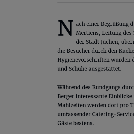
N
ach einer Begrüßung d
Mertiens, Leitung des
der Stadt Jüchen, übe
die Besucher durch den Küche
Hygienevorschriften wurden 
und Schuhe ausgestattet.
Während des Rundgangs durc
Berger interessante Einblicke
Mahlzeiten werden dort pro Ta
umfassender Catering-Service.
Gäste bestens.