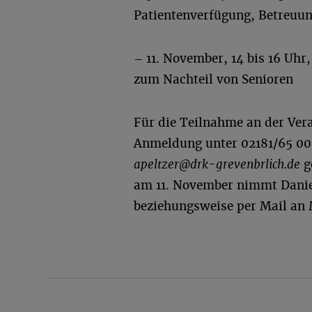
Patientenverfügung, Betreuu
– 11. November, 14 bis 16 Uh
zum Nachteil von Senioren
Für die Teilnahme an der Ve
Anmeldung unter 02181/65 00
apeltzer@drk-grevenbrlich.de
g
am 11. November nimmt Danie
beziehungsweise per Mail an