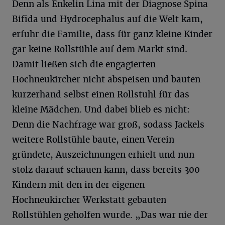
Denn als Enkelin Lina mit der Diagnose Spina
Bifida und Hydrocephalus auf die Welt kam,
erfuhr die Familie, dass für ganz kleine Kinder
gar keine Rollstühle auf dem Markt sind.
Damit ließen sich die engagierten
Hochneukircher nicht abspeisen und bauten
kurzerhand selbst einen Rollstuhl für das
kleine Mädchen. Und dabei blieb es nicht:
Denn die Nachfrage war groß, sodass Jackels
weitere Rollstühle baute, einen Verein
gründete, Auszeichnungen erhielt und nun
stolz darauf schauen kann, dass bereits 300
Kindern mit den in der eigenen
Hochneukircher Werkstatt gebauten
Rollstühlen geholfen wurde. „Das war nie der