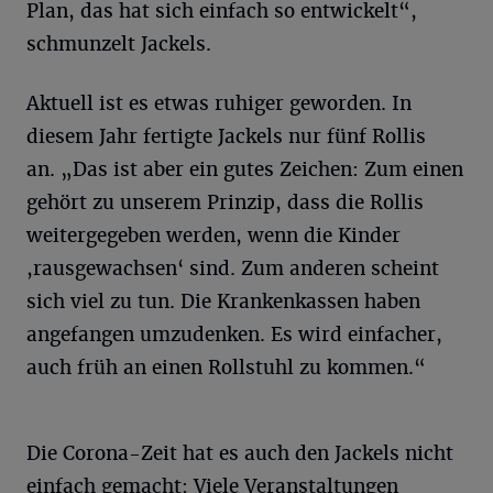
Plan, das hat sich einfach so entwickelt“,
schmunzelt Jackels.
Aktuell ist es etwas ruhiger geworden. In
diesem Jahr fertigte Jackels nur fünf Rollis
an. „Das ist aber ein gutes Zeichen: Zum einen
gehört zu unserem Prinzip, dass die Rollis
weitergegeben werden, wenn die Kinder
,rausgewachsen‘ sind. Zum anderen scheint
sich viel zu tun. Die Krankenkassen haben
angefangen umzudenken. Es wird einfacher,
auch früh an einen Rollstuhl zu kommen.“
Die Corona-Zeit hat es auch den Jackels nicht
einfach gemacht: Viele Veranstaltungen