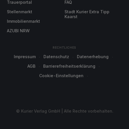
Trauerportal
FAQ
Stellenmarkt
Stadt Kurier Extra Tipp
Kaarst
Immobilienmarkt
AZUBI NRW
RECHTLICHES
Impressum
Datenschutz
Datenerhebung
AGB
Barrierefreiheitserklärung
Cookie-Einstellungen
© Kurier Verlag GmbH | Alle Rechte vorbehalten.