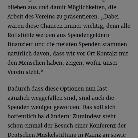
blieben aus und damit Möglichkeiten, die
Arbeit des Vereins zu präsentieren: „Dabei
waren diese Chancen immer wichtig, denn alle
Rollstühle werden aus Spendengeldern
finanziert und die meisten Spenden stammen
natürlich davon, dass wir vor Ort Kontakt mit
den Menschen haben, zeigen, wofür unser
Verein steht.“
Dadurch dass diese Optionen nun fast
gänzlich weggefallen sind, sind auch die
Spenden weniger geworden. Das soll sich
hoffentlich bald ändern: Zumindest steht
schon einmal der Besuch einer Konferenz der
Deutschen Muskelstiftung in Mainz an sowie