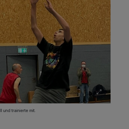
 und trainierte mit.