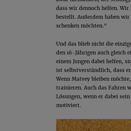
dass wir dennoch helfen. Wir
bestellt. Außerdem haben wir
schenken möchten.“
Und das blieb nicht die einzi
den 16-Jährigen auch gleich 
einem Jungen dabei helfen, si
ist selbstverständlich, dass 
Wenn Matvey bleiben möchte, 
trainieren. Auch das Fahren w
Lösungen, wenn er dabei sein
motiviert.