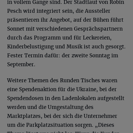
in vollem Gange sind. Der Stadtlauf von Robin
Pesch wird integriert sein, die Aussteller
präsentieren ihr Angebot, auf der Bühen führt
Sonnet mit verschiedenen Gesprächspartnern
durch das Programm und für Leckereien,
Kinderbelustigung und Musik ist auch gesorgt.
Fester Termin dafür: der zweite Sonntag im
September.
Weitere Themen des Runden Tisches waren
eine Spendenaktion für die Ukraine, bei der
Spendendosen in den Ladenlokalen aufgestellt
werden und die Umgestaltung des
Marktplatzes, bei der sich die Unternehmer
um die Parkplatzsituation sorgen. „Dieses