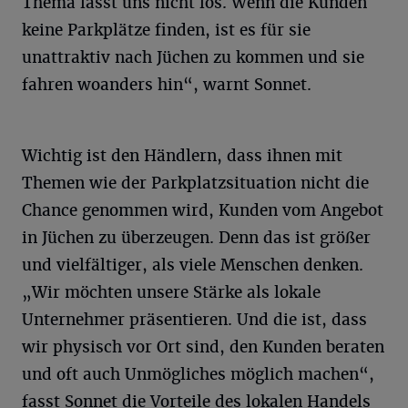
Thema lässt uns nicht los. Wenn die Kunden
keine Parkplätze finden, ist es für sie
unattraktiv nach Jüchen zu kommen und sie
fahren woanders hin“, warnt Sonnet.
Wichtig ist den Händlern, dass ihnen mit
Themen wie der Parkplatzsituation nicht die
Chance genommen wird, Kunden vom Angebot
in Jüchen zu überzeugen. Denn das ist größer
und vielfältiger, als viele Menschen denken.
„Wir möchten unsere Stärke als lokale
Unternehmer präsentieren. Und die ist, dass
wir physisch vor Ort sind, den Kunden beraten
und oft auch Unmögliches möglich machen“,
fasst Sonnet die Vorteile des lokalen Handels