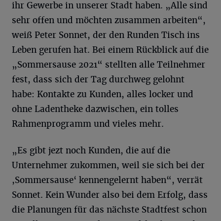
ihr Gewerbe in unserer Stadt haben. „Alle sind
sehr offen und möchten zusammen arbeiten“,
weiß Peter Sonnet, der den Runden Tisch ins
Leben gerufen hat. Bei einem Rückblick auf die
„Sommersause 2021“ stellten alle Teilnehmer
fest, dass sich der Tag durchweg gelohnt
habe: Kontakte zu Kunden, alles locker und
ohne Ladentheke dazwischen, ein tolles
Rahmenprogramm und vieles mehr.
„Es gibt jezt noch Kunden, die auf die
Unternehmer zukommen, weil sie sich bei der
,Sommersause‘ kennengelernt haben“, verrät
Sonnet. Kein Wunder also bei dem Erfolg, dass
die Planungen für das nächste Stadtfest schon