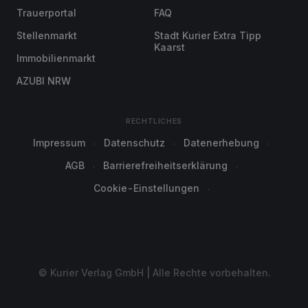
Trauerportal
FAQ
Stellenmarkt
Stadt Kurier Extra Tipp
Kaarst
Immobilienmarkt
AZUBI NRW
RECHTLICHES
Impressum
Datenschutz
Datenerhebung
AGB
Barrierefreiheitserklärung
Cookie-Einstellungen
© Kurier Verlag GmbH | Alle Rechte vorbehalten.