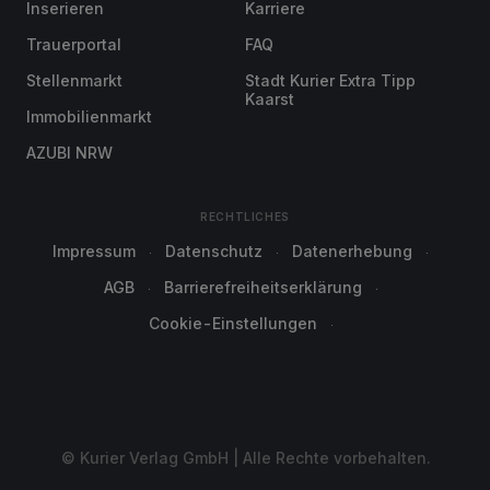
Inserieren
Karriere
Trauerportal
FAQ
Stellenmarkt
Stadt Kurier Extra Tipp
Kaarst
Immobilienmarkt
AZUBI NRW
RECHTLICHES
Impressum
Datenschutz
Datenerhebung
AGB
Barrierefreiheitserklärung
Cookie-Einstellungen
© Kurier Verlag GmbH | Alle Rechte vorbehalten.