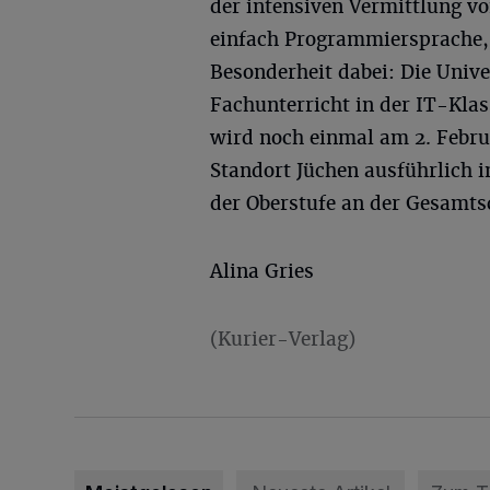
der intensiven Vermittlung 
einfach Programmiersprache, 
Besonderheit dabei: Die Univ
Fachunterricht in der IT-Klas
wird noch einmal am 2. Febru
Standort Jüchen ausführlich i
der Oberstufe an der Gesamts
Alina Gries
(Kurier-Verlag)