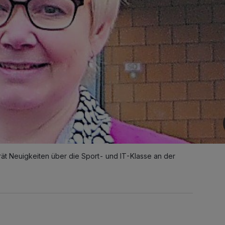
ät Neuigkeiten über die Sport- und IT-Klasse an der