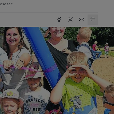
Lesezeit