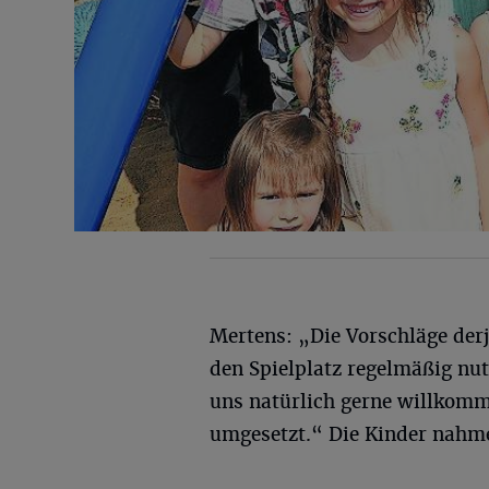
Mertens: „Die Vorschläge derj
den Spielplatz regelmäßig nut
uns natürlich gerne willkom
umgesetzt.“ Die Kinder nahmen