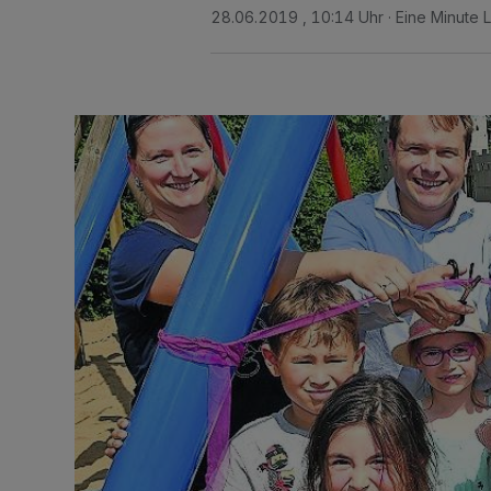
28.06.2019 , 10:14 Uhr
Eine Minute 