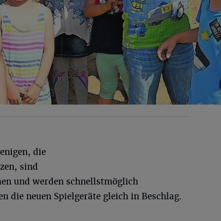
enigen, die
zen, sind
men und werden schnellstmöglich
 die neuen Spielgeräte gleich in Beschlag.