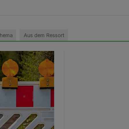
Thema
Aus dem Ressort