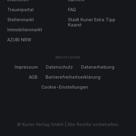
Trauerportal
FAQ
Stellenmarkt
Stadt Kurier Extra Tipp
Kaarst
Immobilienmarkt
AZUBI NRW
RECHTLICHES
Impressum
Datenschutz
Datenerhebung
AGB
Barrierefreiheitserklärung
Cookie-Einstellungen
© Kurier Verlag GmbH | Alle Rechte vorbehalten.