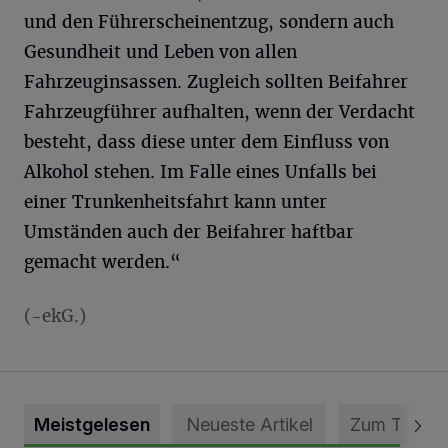
und den Führerscheinentzug, sondern auch
Gesundheit und Leben von allen
Fahrzeuginsassen. Zugleich sollten Beifahrer
Fahrzeugführer aufhalten, wenn der Verdacht
besteht, dass diese unter dem Einfluss von
Alkohol stehen. Im Falle eines Unfalls bei
einer Trunkenheitsfahrt kann unter
Umständen auch der Beifahrer haftbar
gemacht werden.“
(-ekG.)
Meistgelesen
Neueste Artikel
Zum Thema