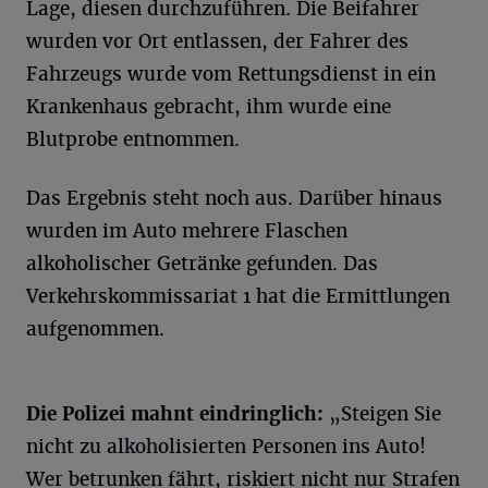
Lage, diesen durchzuführen. Die Beifahrer
wurden vor Ort entlassen, der Fahrer des
Fahrzeugs wurde vom Rettungsdienst in ein
Krankenhaus gebracht, ihm wurde eine
Blutprobe entnommen.
Das Ergebnis steht noch aus. Darüber hinaus
wurden im Auto mehrere Flaschen
alkoholischer Getränke gefunden. Das
Verkehrskommissariat 1 hat die Ermittlungen
aufgenommen.
Die Polizei mahnt eindringlich:
„Steigen Sie
nicht zu alkoholisierten Personen ins Auto!
Wer betrunken fährt, riskiert nicht nur Strafen