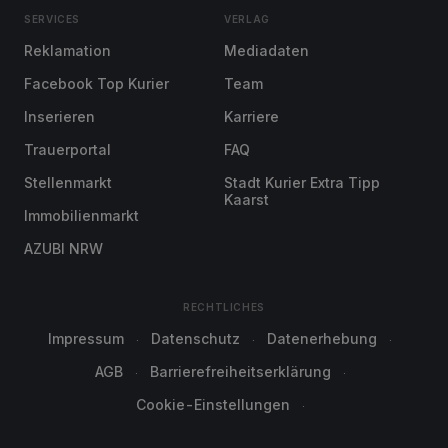
SERVICES
VERLAG
Reklamation
Mediadaten
Facebook Top Kurier
Team
Inserieren
Karriere
Trauerportal
FAQ
Stellenmarkt
Stadt Kurier Extra Tipp
Kaarst
Immobilienmarkt
AZUBI NRW
RECHTLICHES
Impressum
Datenschutz
Datenerhebung
AGB
Barrierefreiheitserklärung
Cookie-Einstellungen