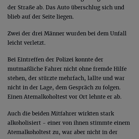
der Straße ab. Das Auto überschlug sich und
blieb auf der Seite liegen.
Zwei der drei Männer wurden bei dem Unfall
leicht verletzt.
Bei Eintreffen der Polizei konnte der
mutmaßliche Fahrer nicht ohne fremde Hilfe
stehen, der stürzte mehrfach, lallte und war
nicht in der Lage, dem Gespräch zu folgen.
Einen Atemalkoholtest vor Ort lehnte er ab.
Auch die beiden Mitfahrer wirkten stark
alkoholisiert - einer von ihnen stimmte einem
Atemalkoholtest zu, war aber nicht in der