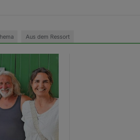
Thema
Aus dem Ressort