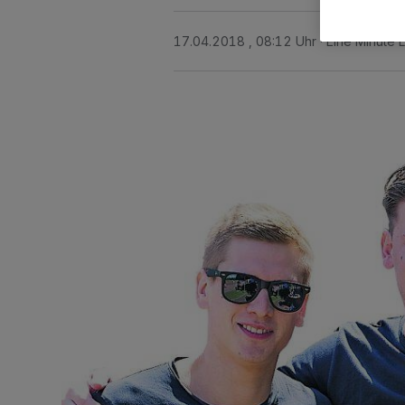
17.04.2018 , 08:12 Uhr
Eine Minute 