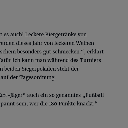
t es auch! Leckere Biergetränke von
erden dieses Jahr von leckeren Weinen
enschein besonders gut schmecken.“, erklärt
Natürlich kann man während des Turniers
 beiden Siegerpokalen steht der
“ auf der Tagesordnung.
rft-Jäger“ auch ein so genanntes „Fußball
pannt sein, wer die 180 Punkte knackt.“