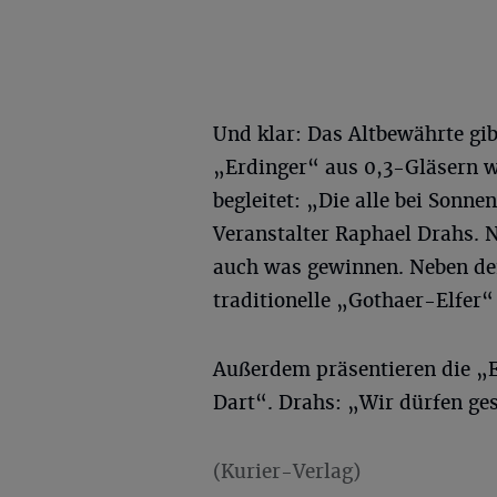
Und klar: Das Altbewährte gib
„Erdinger“ aus 0,3-Gläsern w
begleitet: „Die alle bei Sonn
Veranstalter Raphael Drahs. 
auch was gewinnen. Neben den
traditionelle „Gothaer-Elfer
Außerdem präsentieren die „E
Dart“. Drahs: „Wir dürfen ges
(Kurier-Verlag)