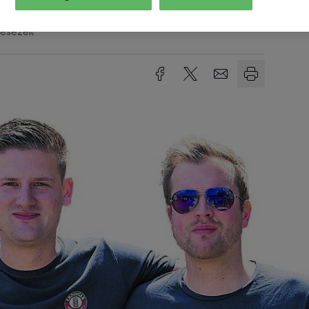
Lesezeit