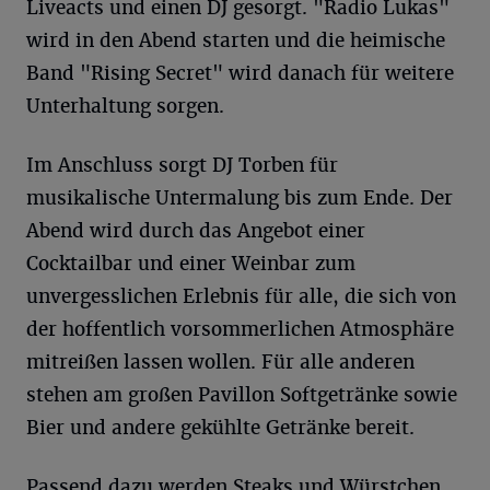
Liveacts und einen DJ gesorgt. "Radio Lukas"
wird in den Abend starten und die heimische
Band "Rising Secret" wird danach für weitere
Unterhaltung sorgen.
Im Anschluss sorgt DJ Torben für
musikalische Untermalung bis zum Ende. Der
Abend wird durch das Angebot einer
Cocktailbar und einer Weinbar zum
unvergesslichen Erlebnis für alle, die sich von
der hoffentlich vorsommerlichen Atmosphäre
mitreißen lassen wollen. Für alle anderen
stehen am großen Pavillon Softgetränke sowie
Bier und andere gekühlte Getränke bereit.
Passend dazu werden Steaks und Würstchen