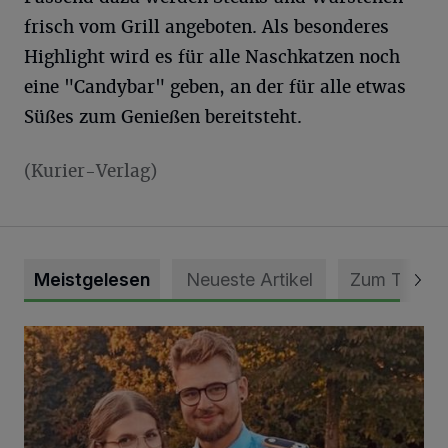
frisch vom Grill angeboten. Als besonderes
Highlight wird es für alle Naschkatzen noch
eine "Candybar" geben, an der für alle etwas
Süßes zum Genießen bereitsteht.
(Kurier-Verlag)
Meistgelesen
Neueste Artikel
Zum Thema
Mit Herzblut die Gemeinschaft leben