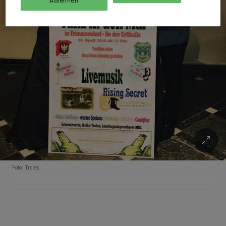
Ablehnen
Foto: Troles