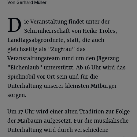
Von Gerhard Müller
D
ie Veranstaltung findet unter der
Schirmherrschaft von Heike Troles,
Landtagsabgeordnete, statt, die auch
gleichzeitig als "Zugfrau" das
Veranstaltungsteam rund um den Jägerzug
"Eichenlaub" unterstützt. Ab 16 Uhr wird das
Spielmobil vor Ort sein und für die
Unterhaltung unserer kleinsten Mitbürger
sorgen.
Um 17 Uhr wird einer alten Tradition zur Folge
der Maibaum aufgesetzt. Für die musikalische
Unterhaltung wird durch verschiedene