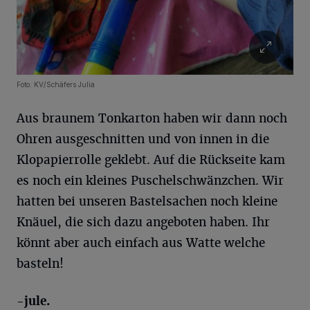
Foto: KV/Schäfers Julia
Aus braunem Tonkarton haben wir dann noch
Ohren ausgeschnitten und von innen in die
Klopapierrolle geklebt. Auf die Rückseite kam
es noch ein kleines Puschelschwänzchen. Wir
hatten bei unseren Bastelsachen noch kleine
Knäuel, die sich dazu angeboten haben. Ihr
könnt aber auch einfach aus Watte welche
basteln!
-jule.