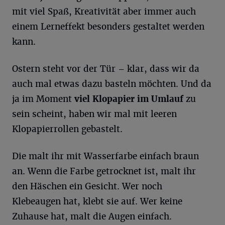
mit viel Spaß, Kreativität aber immer auch
einem Lerneffekt besonders gestaltet werden
kann.
Ostern steht vor der Tür – klar, dass wir da
auch mal etwas dazu basteln möchten. Und da
ja im Moment
viel Klopapier im Umlauf
zu
sein scheint, haben wir mal mit leeren
Klopapierrollen gebastelt.
Die malt ihr mit Wasserfarbe einfach braun
an. Wenn die Farbe getrocknet ist, malt ihr
den Häschen ein Gesicht. Wer noch
Klebeaugen hat, klebt sie auf. Wer keine
Zuhause hat, malt die Augen einfach.