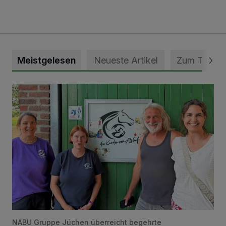
Meistgelesen
Neueste Artikel
Zum Thema
Vorbildlicher Einsatz für den Artenschutz gewürdigt
NABU Gruppe Jüchen überreicht begehrte