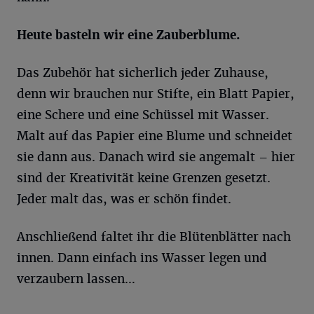
Heute basteln wir eine Zauberblume.
Das Zubehör hat sicherlich jeder Zuhause,
denn wir brauchen nur Stifte, ein Blatt Papier,
eine Schere und eine Schüssel mit Wasser.
Malt auf das Papier eine Blume und schneidet
sie dann aus. Danach wird sie angemalt – hier
sind der Kreativität keine Grenzen gesetzt.
Jeder malt das, was er schön findet.
Anschließend faltet ihr die Blütenblätter nach
innen. Dann einfach ins Wasser legen und
verzaubern lassen…