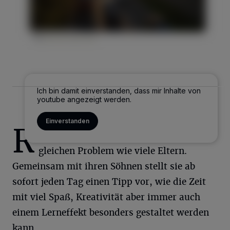
Ich bin damit einverstanden, dass mir Inhalte von
youtube angezeigt werden.
Einverstanden
R
edakteurin Julia Schäfer steht vor dem
gleichen Problem wie viele Eltern.
Gemeinsam mit ihren Söhnen stellt sie ab
sofort jeden Tag einen Tipp vor, wie die Zeit
mit viel Spaß, Kreativität aber immer auch
einem Lerneffekt besonders gestaltet werden
kann.